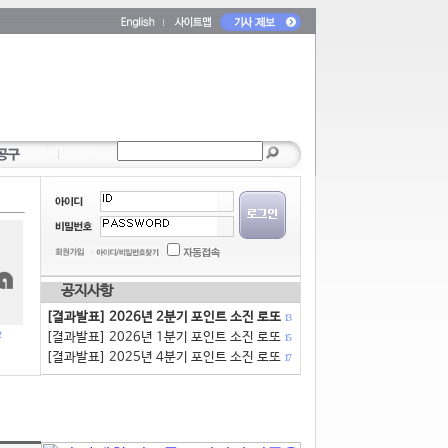
공지사항
[결과발표] 2026년 2분기 포인트 소진 로또
13
[결과발표] 2026년 1분기 포인트 소진 로또
15
[결과발표] 2025년 4분기 포인트 소진 로또
17