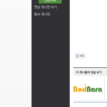
옛날 게시판 보기
홍보 게시판
I
이 게시물의 댓글 보기