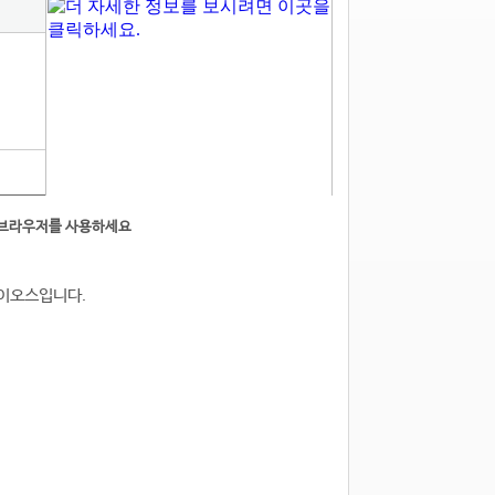
른브라우저를 사용하세요
3 바이오스입니다.