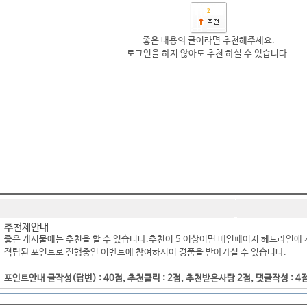
2
좋은 내용의 글이라면 추천해주세요.
로그인을 하지 않아도 추천 하실 수 있습니다.
추천제안내
좋은 게시물에는 추천을 할 수 있습니다.추천이 5 이상이면 메인페이지 헤드라인에 
적립된 포인트로 진행중인 이벤트에 참여하시어 경품을 받아가실 수 있습니다.
포인트안내 글작성(답변) : 40점, 추천클릭 : 2점, 추천받은사람 2점, 댓글작성 : 4