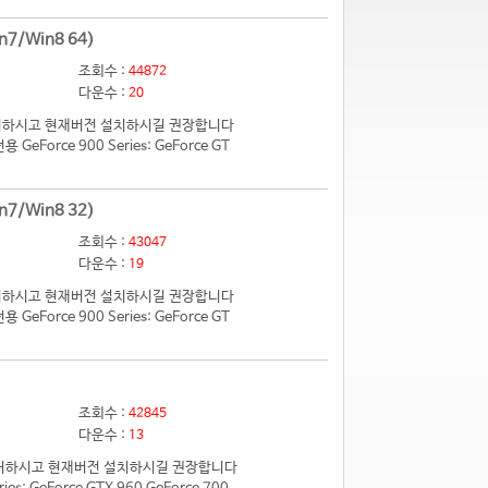
n7/Win8 64)
조회수 :
44872
다운수 :
20
 제거하시고 현재버전 설치하시길 권장합니다
eForce 900 Series: GeForce GT
n7/Win8 32)
조회수 :
43047
다운수 :
19
 제거하시고 현재버전 설치하시길 권장합니다
eForce 900 Series: GeForce GT
조회수 :
42845
다운수 :
13
전 제거하시고 현재버전 설치하시길 권장합니다