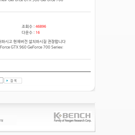
 GeForce GTX 960 GeForce 700
조회수 :
46896
다운수 :
16
전 제거하시고 현재버전 설치하시길 권장합니다
e GTX 960 GeForce 700 Series: