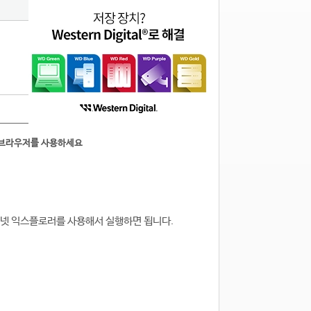
0
른브라우저를 사용하세요
 인터넷 익스플로러를 사용해서 실행하면 됩니다.