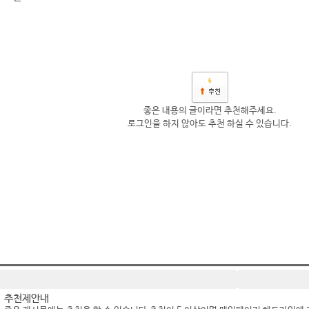
6
좋은 내용의 글이라면 추천해주세요.
로그인을 하지 않아도 추천 하실 수 있습니다.
추천제안내