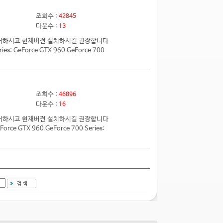
조회수 :
42845
다운수 :
13
전 제거하시고 현재버전 설치하시길 권장합니다
 GeForce GTX 960 GeForce 700
조회수 :
46896
다운수 :
16
전 제거하시고 현재버전 설치하시길 권장합니다
e GTX 960 GeForce 700 Series: