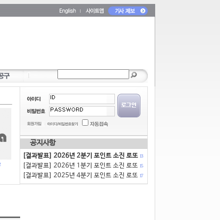
공지사항
[결과발표] 2026년 2분기 포인트 소진 로또
13
[결과발표] 2026년 1분기 포인트 소진 로또
15
[결과발표] 2025년 4분기 포인트 소진 로또
17