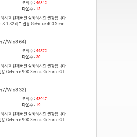
조회수 :
46342
다운수 :
12
 제거하시고 현재버전 설치하시길 권장합니다
.1 32비트 전용 GeForce 400 Serie
n7/Win8 64)
조회수 :
44872
다운수 :
20
 제거하시고 현재버전 설치하시길 권장합니다
eForce 900 Series: GeForce GT
n7/Win8 32)
조회수 :
43047
다운수 :
19
 제거하시고 현재버전 설치하시길 권장합니다
eForce 900 Series: GeForce GT