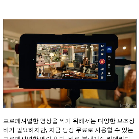
프로페셔널한 영상을 찍기 위해서는 다양한 보조장
비가 필요하지만, 지금 당장 무료로 사용할 수 있는
프로페셔널한 앱이 있다. 바로 블랙매직 카메라다.