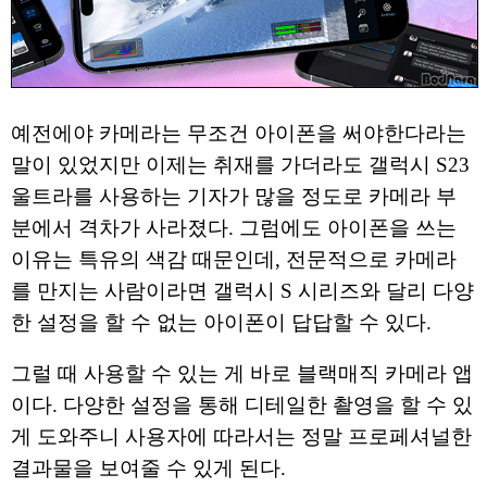
예전에야 카메라는 무조건 아이폰을 써야한다라는
말이 있었지만 이제는 취재를 가더라도 갤럭시 S23
울트라를 사용하는 기자가 많을 정도로 카메라 부
분에서 격차가 사라졌다. 그럼에도 아이폰을 쓰는
이유는 특유의 색감 때문인데, 전문적으로 카메라
를 만지는 사람이라면 갤럭시 S 시리즈와 달리 다양
한 설정을 할 수 없는 아이폰이 답답할 수 있다.
그럴 때 사용할 수 있는 게 바로 블랙매직 카메라 앱
이다. 다양한 설정을 통해 디테일한 촬영을 할 수 있
게 도와주니 사용자에 따라서는 정말 프로페셔널한
결과물을 보여줄 수 있게 된다.