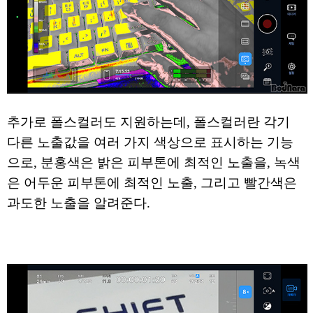
추가로 폴스컬러도 지원하는데, 폴스컬러란 각기
다른 노출값을 여러 가지 색상으로 표시하는 기능
으로, 분홍색은 밝은 피부톤에 최적인 노출을, 녹색
은 어두운 피부톤에 최적인 노출, 그리고 빨간색은
과도한 노출을 알려준다.