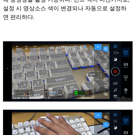
설정 시 영상소스 색이 변경되나 자동으로 설정하
면 편리하다.