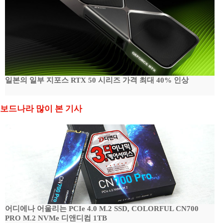
일본의 일부 지포스 RTX 50 시리즈 가격 최대 40% 인상
보드나라 많이 본 기사
어디에나 어울리는 PCIe 4.0 M.2 SSD, COLORFUL CN700
PRO M.2 NVMe 디앤디컴 1TB