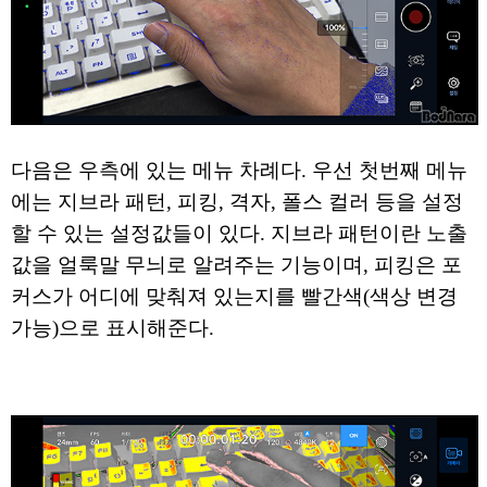
다음은 우측에 있는 메뉴 차례다. 우선 첫번째 메뉴
에는 지브라 패턴, 피킹, 격자, 폴스 컬러 등을 설정
할 수 있는 설정값들이 있다. 지브라 패턴이란 노출
값을 얼룩말 무늬로 알려주는 기능이며, 피킹은 포
커스가 어디에 맞춰져 있는지를 빨간색(색상 변경
가능)으로 표시해준다.