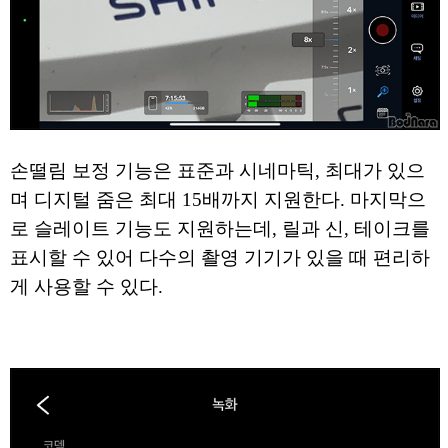
손떨림 보정 기능은 표준과 시네마틱, 최대가 있으
며 디지털 줌은 최대 15배까지 지원한다. 마지막으
로 슬레이트 기능도 지원하는데, 릴과 신, 테이크를
표시할 수 있어 다수의 촬영 기기가 있을 때 편리하
게 사용할 수 있다.