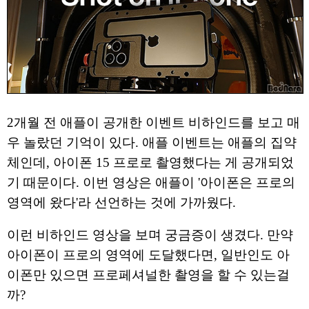
2개월 전 애플이 공개한 이벤트 비하인드를 보고 매
우 놀랐던 기억이 있다. 애플 이벤트는 애플의 집약
체인데, 아이폰 15 프로로 촬영했다는 게 공개되었
기 때문이다. 이번 영상은 애플이 '아이폰은 프로의
영역에 왔다'라 선언하는 것에 가까웠다.
이런 비하인드 영상을 보며 궁금증이 생겼다. 만약
아이폰이 프로의 영역에 도달했다면, 일반인도 아
이폰만 있으면 프로페셔널한 촬영을 할 수 있는걸
까?