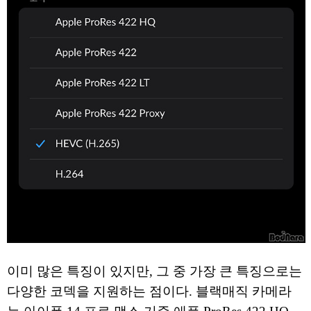
이미 많은 특징이 있지만, 그 중 가장 큰 특징으로는
다양한 코덱을 지원하는 점이다. 블랙매직 카메라