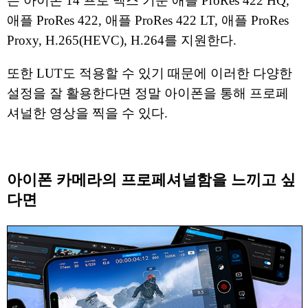
는 아이폰 14 프로 맥스 기준 애플 ProRes 422 HQ,
애플 ProRes 422, 애플 ProRes 422 LT, 애플 ProRes
Proxy, H.265(HEVC), H.264를 지원한다.
또한 LUT도 적용할 수 있기 때문에 이러한 다양한
설정을 잘 활용한다면 정말 아이폰을 통해 프로페
셔널한 영상을 찍을 수 있다.
아이폰 카메라의 프로페셔널함을 느끼고 싶
다면