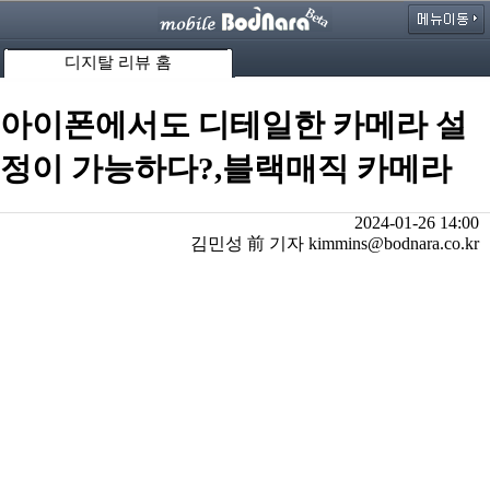
디지탈 리뷰 홈
아이폰에서도 디테일한 카메라 설
정이 가능하다?,블랙매직 카메라
2024-01-26 14:00
김민성 前 기자 kimmins@bodnara.co.kr