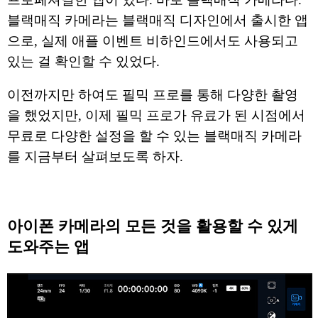
블랙매직 카메라는 블랙매직 디자인에서 출시한 앱
으로, 실제 애플 이벤트 비하인드에서도 사용되고
있는 걸 확인할 수 있었다.
이전까지만 하여도 필믹 프로를 통해 다양한 촬영
을 했었지만, 이제 필믹 프로가 유료가 된 시점에서
무료로 다양한 설정을 할 수 있는 블랙매직 카메라
를 지금부터 살펴보도록 하자.
아이폰 카메라의 모든 것을 활용할 수 있게
도와주는 앱