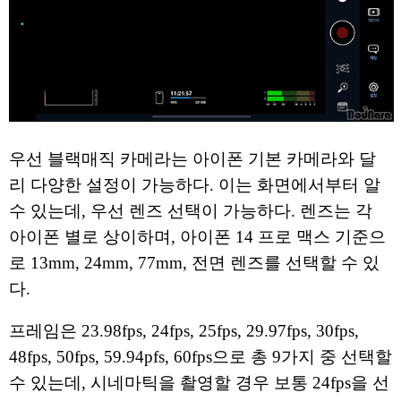
우선 블랙매직 카메라는 아이폰 기본 카메라와 달
리 다양한 설정이 가능하다. 이는 화면에서부터 알
수 있는데, 우선 렌즈 선택이 가능하다. 렌즈는 각
아이폰 별로 상이하며, 아이폰 14 프로 맥스 기준으
로 13mm, 24mm, 77mm, 전면 렌즈를 선택할 수 있
다.
프레임은 23.98fps, 24fps, 25fps, 29.97fps, 30fps,
48fps, 50fps, 59.94pfs, 60fps으로 총 9가지 중 선택할
수 있는데, 시네마틱을 촬영할 경우 보통 24fps을 선