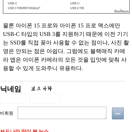
물론 아이폰 15 프로와 아이폰 15 프로 맥스에만
USB-C 타입의 USB 3를 지원하기 때문에 이전 기기
는 SSD를 직접 꽂아 사용할 수 없는 점이나, 사진 촬
영은 안되는 점은 아쉽다. 그럼에도 블랙매직 카메
라 앱은 아이폰 카메라의 모든 것을 입맛에 맞춰 사
용할 수 있게 도와주니 유용하다.
닉네임
비회원
보드나라 많이 본 뉴스