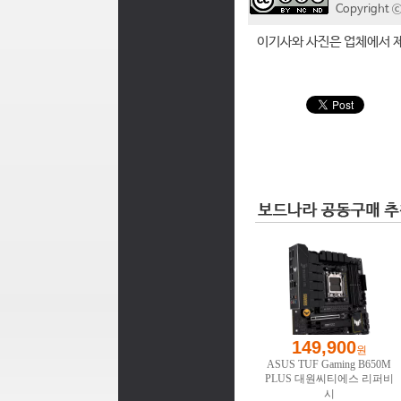
Copyrigh
이기사와 사진은 업체에서 