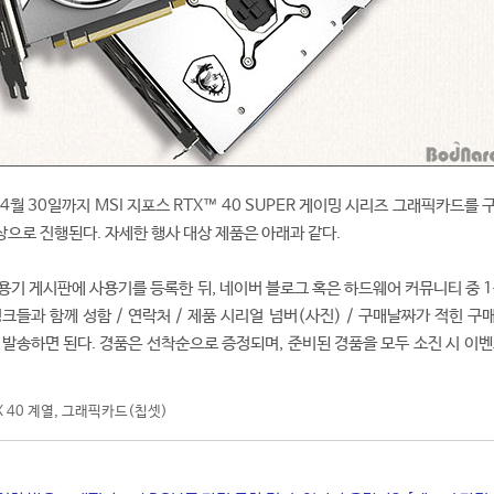
 4월 30일까지 MSI 지포스 RTX™ 40 SUPER 게이밍 시리즈 그래픽카드를
으로 진행된다. 자세한 행사 대상 제품은 아래과 같다.
사용기 게시판에 사용기를 등록한 뒤, 네이버 블로그 혹은 하드웨어 커뮤니티 중 
크들과 함께 성함 / 연락처 / 제품 시리얼 넘버(사진) / 구매날짜가 적힌 구
로 발송하면 된다. 경품은 선착순으로 증정되며, 준비된 경품을 모두 소진 시 이
 40 계열
,
그래픽카드(칩셋)