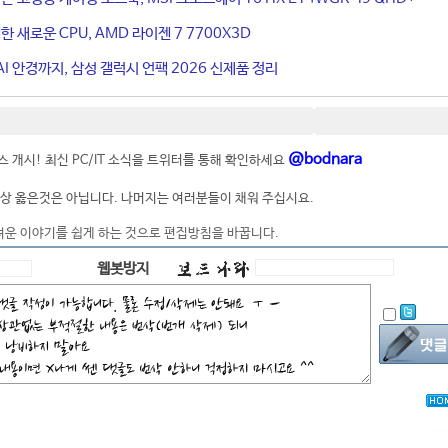
 새로운 CPU, AMD 라이젠 7 7700X3D
I 안경까지, 삼성 갤럭시 언팩 2026 신제품 정리
@bodnara
 개시! 최신 PC/IT 소식을 트위터를 통해 확인하세요
상 옳은것은 아닙니다. 나머지는 여러분들이 채워 주십시요.
려운 이야기를 쉽게 하는 것으로 편집방침을 바꿉니다.
웹봇방지