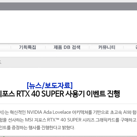
드
[뉴스/보도자료]
 지포스 RTX 40 SUPER 사용기 이벤트 진행
 혁신적인 NVIDIA Ada Lovelace 아키텍쳐를 기반으로 초고속 AI와 
을 선사하는 MSI 지포스 RTX™ 40 SUPER 시리즈 그래픽카드를 구매하고
포인트를 증정하는 행사를 진행한다고 밝혔다.