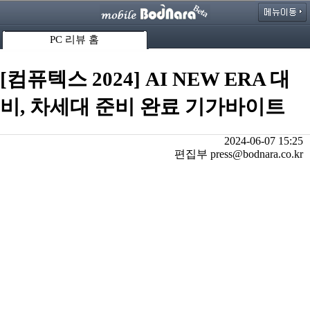
PC 리뷰 홈
[컴퓨텍스 2024] AI NEW ERA 대
비, 차세대 준비 완료 기가바이트
2024-06-07 15:25
편집부 press@bodnara.co.kr