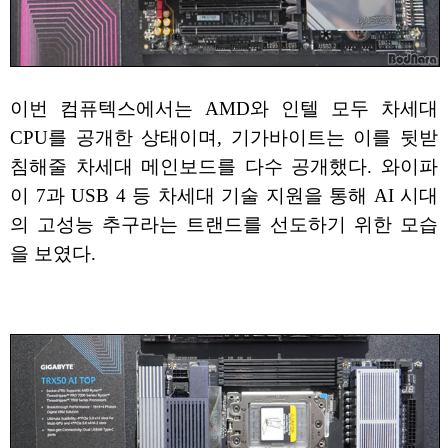
이번 컴퓨텍스에서는 AMD와 인텔 모두 차세대
CPU를 공개한 상태이며, 기가바이트는 이를 뒷받
침해줄 차세대 메인보드를 다수 공개했다. 와이파
이 7과 USB 4 등 차세대 기술 지원을 통해 AI 시대
의 고성능 추구라는 트랜드를 선도하기 위한 모습
을 보였다.