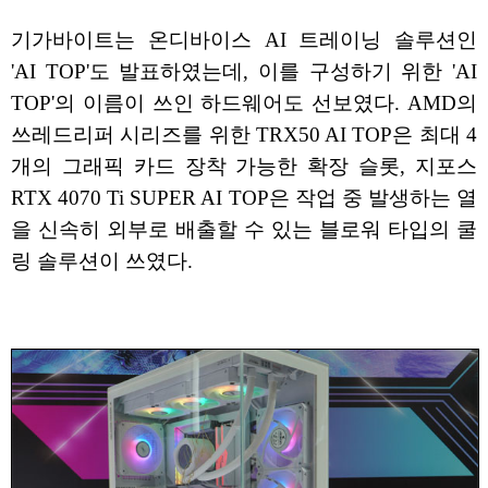
기가바이트는 온디바이스 AI 트레이닝 솔루션인
'AI TOP'도 발표하였는데, 이를 구성하기 위한 'AI
TOP'의 이름이 쓰인 하드웨어도 선보였다. AMD의
쓰레드리퍼 시리즈를 위한 TRX50 AI TOP은 최대 4
개의 그래픽 카드 장착 가능한 확장 슬롯, 지포스
RTX 4070 Ti SUPER AI TOP은 작업 중 발생하는 열
을 신속히 외부로 배출할 수 있는 블로워 타입의 쿨
링 솔루션이 쓰였다.