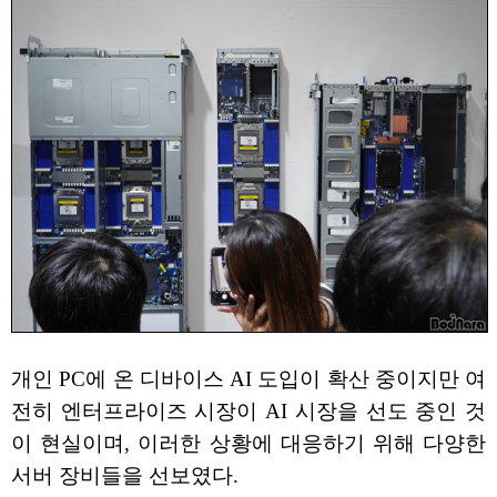
개인 PC에 온 디바이스 AI 도입이 확산 중이지만 여
전히 엔터프라이즈 시장이 AI 시장을 선도 중인 것
이 현실이며, 이러한 상황에 대응하기 위해 다양한
서버 장비들을 선보였다.