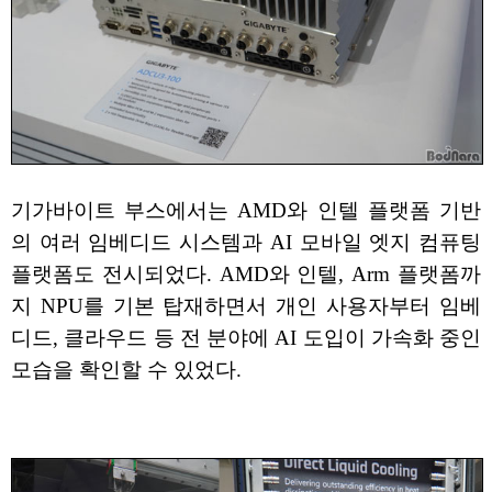
기가바이트 부스에서는 AMD와 인텔 플랫폼 기반
의 여러 임베디드 시스템과 AI 모바일 엣지 컴퓨팅
플랫폼도 전시되었다. AMD와 인텔, Arm 플랫폼까
지 NPU를 기본 탑재하면서 개인 사용자부터 임베
디드, 클라우드 등 전 분야에 AI 도입이 가속화 중인
모습을 확인할 수 있었다.