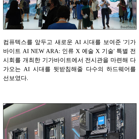
컴퓨텍스를 앞두고 새로운 AI 시대를 보여준 '기가
바이트 AI NEW ARA: 인류 X 예술 X 기술' 특별 전
시회를 개최한 기가바이트에서 전시관을 마련해 다
가오는 AI 시대를 뒷받침해줄 다수의 하드웨어를
선보였다.