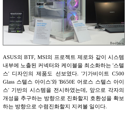
ASUS의 BTF, MSI의 프로젝트 제로와 같이 시스템
내부에 노출된 커넥터와 케이블을 최소화하는 '스텔
스' 디자인의 제품도 선보였다. '기가비이트 C500
Glass 스텔스 아이스'와 'B650E 어로스 스텔스 아이
스' 기반의 시스템을 전시하였는데, 앞으로 각자의
개성을 추구하는 방향으로 진화할지 호환성을 확보
하는 방향으로 수렴진화할지 지켜볼 일이다.