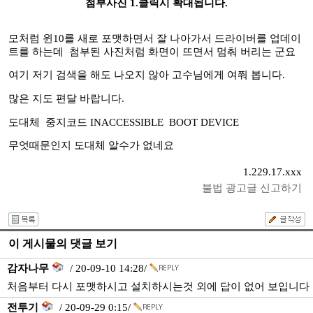
첨부사진 1.클릭시 확대됩니다.
모처럼 윈10를 새로 포맷하면서 잘 나아가서 드라이버를 업데이
트를 하는데 첨부된 사진처럼 화면이 뜨면서 멈춰 버리는 군요
여기 저기 검색을 해도 나오지 않아 고수님에게 여쭤 봅니다.
많은 지도 편달 바랍니다.
도대체 중지코드 INACCESSIBLE BOOT DEVICE
무엇때문인지 도대체 알수가 없네요
1.229.17.xxx
불법 광고글 신고하기
이 게시물의 댓글 보기
감자나무
/ 20-09-10 14:28/
처음부터 다시 포맷하시고 설치하시는것 외에 답이 없어 보입니다
전투기
/ 20-09-29 0:15/