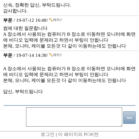
신속, 정확한 답신, 부탁드림니다.
감사합니다.
부운
/ 19-07-12 16:48/
컴에 대한 질문합니다
A 장소에서 사용되는 컴퓨터가 B 장소로 이동하면 모니터에 화면
에 비디오 입력에 문제라고 하면서 부팅이 안됩니다
본체, 모니터, 케이블 모든것 다 같이 이동하는데도 안됩니다
부운
/ 19-07-14 14:38/
A 장소에서 사용되는 컴퓨터가 B 장소로 이동하면 모니터에 화면
에 비디오 입력에 문제라고 하면서 부팅이 안됩니다
본체, 모니터, 케이블 모든것 다 같이 이동하는데도 안됩니다
답신, 부탁드림니다
로그인
|
이 페이지의 PC버전