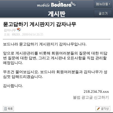
묻고답하기 게시판지기 감자나무
감자나무
조회 :
69233
, 2008/04/14 20:35
보드나라 묻고답하기 게시판지기 감자나무입니다.
앞으로 게시판관리를 비롯해 회원여러분들의 질문에 대한 미답
변 질문에 대한 답변, 그리고 게시판내 모든사항을 직접 관리할
예정입니다.
무조건 물어보십시요. 보드나라 회원여러분들과 감자나무가 성
심껏 답해드리겠습니다.
감사합니다.
218.234.70.xxx
불법 광고글 신고하기