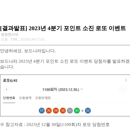
[결과발표] 2023년 4분기 포인트 소진 로또 이벤트
영원한서재
조회 :
5741
, 2024/01/04 17:03
안녕하세요. 보드나라입니다.
보드나라 2023년 4분기 포인트 소진 로또 이벤트 당첨자를 발표하겠
습니다.
※ 참고자료 : 2023년 12월 30일(1100회)차 로또 당첨번호