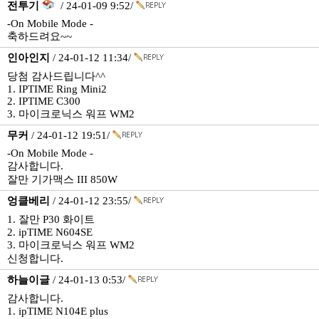
전투기
/ 24-01-09 9:52/
-On Mobile Mode -
축하드려요~~
인아인지
/ 24-01-12 11:34/
당첨 감사드립니다^^
1. IPTIME Ring Mini2
2. IPTIME C300
3. 마이크로닉스 워프 WM2
무커
/ 24-01-12 19:51/
-On Mobile Mode -
감사합니다.
잘만 기가맥스 III 850W
엉클베리
/ 24-01-12 23:55/
1. 잘만 P30 화이트
2. ipTIME N604SE
3. 마이크로닉스 워프 WM2
신청합니다.
하늘이글
/ 24-01-13 0:53/
감사합니다.
1. ipTIME N104E plus