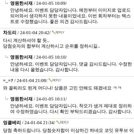
영원한서재
/ 24-01-05 10:09/
안녕하세요. 이벤트 담당자입니다. 예전부터 이미지로 업로드
되어와서 생각하지 못한 내용이었네요. 이번 회차부터는 텍스
트로 수정했습니다. 좋은 의견 감사드립니다.
차도리
/ 24-01-04 20:42/
다시 계산하셔야 할 듯..
당첨숫자의 합부터 계산하시고 순위를 정하시길..
영원한서재
/ 24-01-05 10:10/
안녕하세요. 이벤트 담당자입니다. 댓글 감사드립니다. 수정한
내용 다시 올렸습니다. 감사합니다.
=_=?
/ 24-01-04 21:08/
와 꼴찌라도 된게 어디냐! 상품은 고민 안해도 돼겠네요 ㅋㅋ
영원한서재
/ 24-01-05 10:11/
안녕하세요. 이벤트 담당자입니다. 착오가 생겨 제대로 정리하
여 수정하였습니다. 다시 확인 부탁드리겠습니다. 감사합니다.
엉클베리
/ 24-01-04 21:34/
당첨 축하드립니다. 당첨숫자합이 이상하긴 하네요 코잇 유투브 이