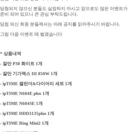
당첨되지 않으신 분들도 실망하지 마시고 앞으로도 많은 이벤트가
준비 되어 있으니 큰 관심 부탁드립니다.
당첨 되신 회원 분들께서는 아래 공지를 읽어주시기 바랍니다.
그럼 다음 이벤트 때 뵙겠습니다
* 상품내역
- 잘만 P30 화이트 1개
- 잘만 기가맥스 III 850W 1개
- ipTIME 캘린더&다이어리 세트 5개
- ipTIME N604E plus 1개
- ipTIME N604SE 1개
- ipTIME HDD3135plus 1개
- ipTIME Ring Mini2 1개