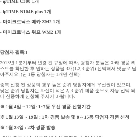
- ipTIME C300 1개
- ipTIME N104E plus 1개
- 마이크로닉스 메카 ZM2 1개
- 마이크로닉스 워프 WM2 1개
당첨자 필독!!
2013년 1분기부터 변경 된 규정에 따라, 당첨자 분들은 아래 경품 리
스트를 확인한 후 원하는 상품을 3개(1,2,3 순위) 선택해서 댓글로 달
아주세요. (단 1등 당첨자는 1개만 선택)
중복 신청 된 상품의 경우 높은 순위 당첨자에게 우선권이 있으며,
낮은 순위 당첨자는 자신이 적은 2, 3 순위 제품 순으로 자동 선택 되
니 신중하게 신청해 주시기 바랍니다.
※ 1월 4일 ~ 12일: 1~7등 우선 경품 신청기간
※ 1월 13일 ~ 19일 : 1차 경품 발송 및 8 ~ 15등 당첨자 경품 신청
※ 1월 23일 : 2차 경품 발송