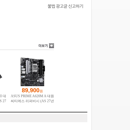
불법 광고글 신고하기