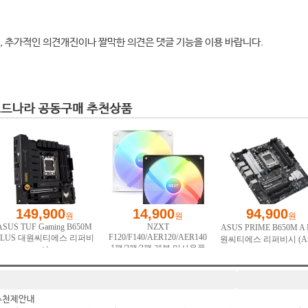
, 추가적인 의견개진이나 짤막한 의견은 댓글 기능을 이용 바랍니다.
추천제안내