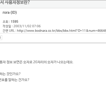
에서 사용자정보란?
rora (ID)
조회 :
1595
작성일 : 2003/11/02 07:06
간편 URL :
http://www.bodnara.co.kr/bbs/bbs.html?D=11&num=4664
용자 정보 보면은 숫자로 20자리의 숫자가 나오는데요.
미하는 것인가요?
번호를 말하는 건가요?