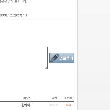
시물을 걸어 드립니다.
2008.12.29일부터)
윈하이드
6359
12-12-05