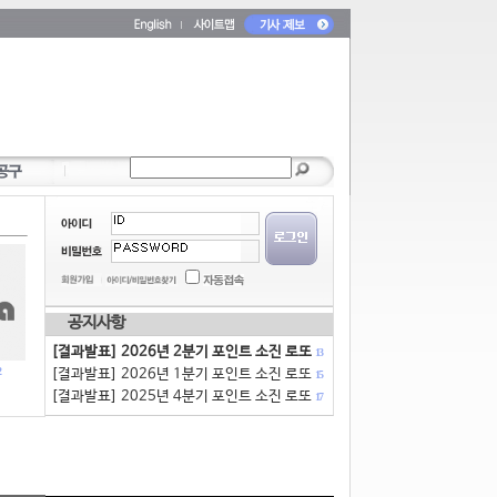
공지사항
[결과발표] 2026년 2분기 포인트 소진 로또
13
[결과발표] 2026년 1분기 포인트 소진 로또
15
[결과발표] 2025년 4분기 포인트 소진 로또
17