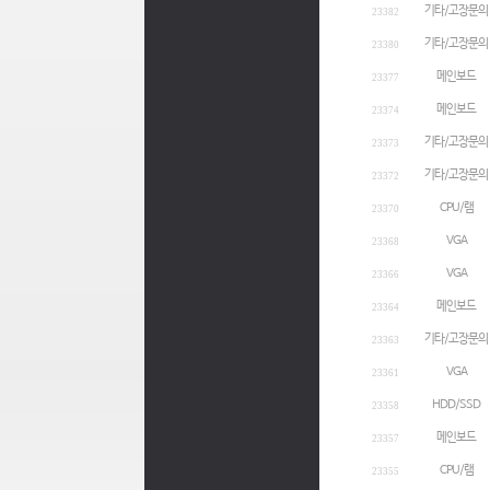
기타/고장문의
23382
기타/고장문의
23380
메인보드
23377
메인보드
23374
기타/고장문의
23373
기타/고장문의
23372
CPU/램
23370
VGA
23368
VGA
23366
메인보드
23364
기타/고장문의
23363
VGA
23361
HDD/SSD
23358
메인보드
23357
CPU/램
23355