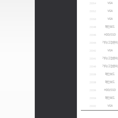
VGA
23354
VGA
23352
VGA
23350
메인보드
23348
HDD/SSD
23346
기타/고장문의
23344
VGA
23342
기타/고장문의
23341
기타/고장문의
23340
메인보드
23339
메인보드
23338
HDD/SSD
23336
메인보드
23334
VGA
23332