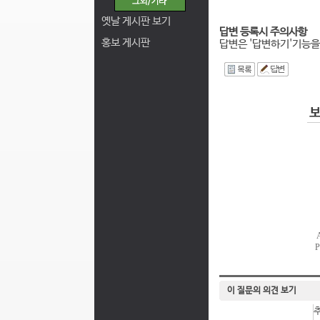
옛날 게시판 보기
답변 등록시 주의사항
홍보 게시판
답변은 '답변하기'기능을
I
이 질문의 의견 보기