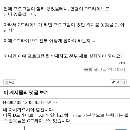
전에 프로그램이 깔려 있었을테니, 연결이 D드라이브로
되어 있을겁니다.
따라서 C드라이브가 되면 프로그램이 있던 위치를 못찾을 것 아
닌지?
이때 C드라이브로 전부 어떻게 잡아야 하는지....
아니면 아예 프로그램을 삭제하고 전부 새로 설치해야 하나요?
xxx
불법 광고글 신고하기
이 게시물의 댓글 보기
l4600 / 03-12-08 8:51/
네 다시까으셔야 할겁니다.
비록 D드라이브에 XP가 있다고 하더라도 기본적으로 부팅되는 필
수 항목들은 C드라이브에 있습니다.