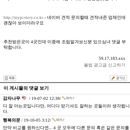
http://mypcstory.co.kr
- 네이버 견적 문의할때 견적내준 업체인데
괜찮아 보이더라구요
추천받은곳이 4곳인데 이중에 조립맡겨보신분 있으심녀 댓글 부
탁합니다.
59.17.183.xxx
불법 광고글 신고하기
이 게시물의 댓글 보기
감자나무
/ 19-07-02 12:38/
다 잘 아는곳입니다만, 어디다 맏기셔도 잘하는 곳들이라 생각됩니
다.
행복의문
/ 19-10-05 3:12/
만약 비교를 원하신다면... 4 곳 모두에 다른 문의 혹은 같은 문의를