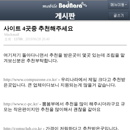
사이트 4곳중 추천해주세요
blackmail
조회 :
13780
, 2019/06/28 20:40
여기저기 돌아다니면서 추천을 받은곳이 몇곳 있는데 조립을 맡
겨보신분은 추천부탁합니다.
http://www.compuzone.co.kr/
- 우리나라에서 제일 크다고 추천받
은곳입니다. 큰 업체이다보니 지원되는게 많을거 같습니다.
http://www.c-pc.kr/
- 뽐봄부에서 추천을 많이 해주시더라구요 규
모는 작은편이지만 추천을 많이해서 괜찮을 같아요
http://comsclub.co.kr
- 가격이 저림하다고 추천받은곳입니다.