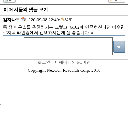
이 게시물의 댓글 보기
감자나무
/ 20-09-08 22:49/
특 정 마우스를 추천하기는 그렇고, G102에 만족하신다면 비슷한
로지텍 라인중에서 선택하시는게 젤 좋습니다 ㅎ
로그인
|
이 페이지의 PC버전
Copyright NexGen Research Corp. 2010