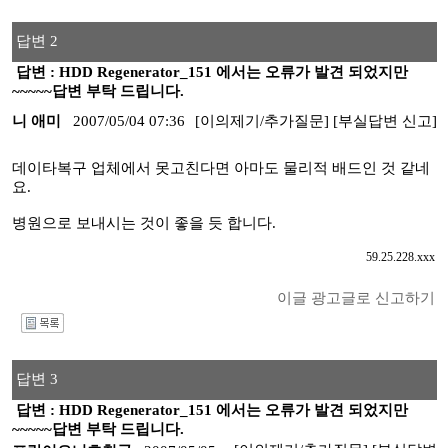
답변 2
답변 : HDD Regenerator_151 에서는 오류가 발견 되었지만
~~~~~답변 부탁 드립니다.
니 애미
2007/05/04 07:36
[이의제기/추가질문]
[부실답변 신고]
데이타복구 업체에서 못고친다면 아마도 물리적 배드인 것 같네
요.
병원으로 보내시는 것이 좋을 듯 합니다.
59.25.228.xxx
이글 광고글로 신고하기
I
답변 3
답변 : HDD Regenerator_151 에서는 오류가 발견 되었지만
~~~~~답변 부탁 드립니다.