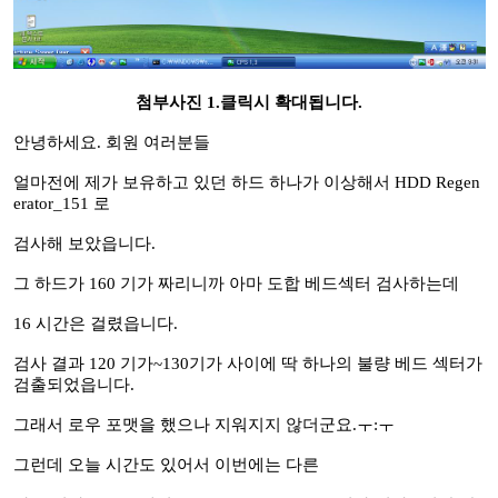
첨부사진 1.클릭시 확대됩니다.
안녕하세요. 회원 여러분들
얼마전에 제가 보유하고 있던 하드 하나가 이상해서 HDD Regen
erator_151 로
검사해 보았읍니다.
그 하드가 160 기가 짜리니까 아마 도합 베드섹터 검사하는데
16 시간은 걸렸읍니다.
검사 결과 120 기가~130기가 사이에 딱 하나의 불량 베드 섹터가
검출되었읍니다.
그래서 로우 포맷을 했으나 지워지지 않더군요.ㅜ:ㅜ
그런데 오늘 시간도 있어서 이번에는 다른