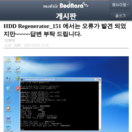
HDD Regenerator_151 에서는 오류가 발견 되었
지만~~~~~답변 부탁 드립니다.
안병태
조회 :
5207
, 2007/05/03 13:16