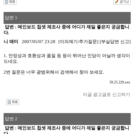
답변 1
답변 : 메인보드 칩셋 제조사 중에 어디가 제일 좋은지 궁금합니
다.
니 애미
2007/05/07 23:28
[이의제기/추가질문]
[부실답변 신고]
1. 안정성과 호환성과 품질 등 등이 뛰어난 인당이 아닐까 생각이
드네요.
2번 질문은 너무 광범위해서 검색해서 찾아 보세요.
59.25.229.xxx
이글 광고글로 신고하기
I
답변 2
답변 : 메인보드 칩셋 제조사 중에 어디가 제일 좋은지 궁금합니
다.