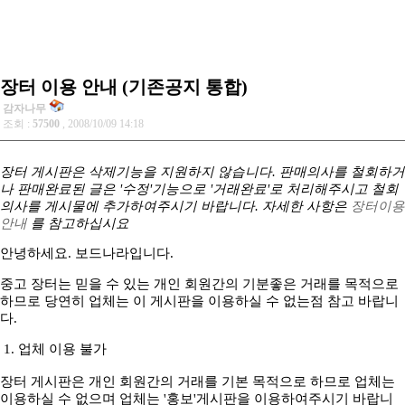
장터 이용 안내 (기존공지 통합)
감자나무
조회 :
57500
, 2008/10/09 14:18
장터 게시판은 삭제기능을 지원하지 않습니다. 판매의사를 철회하거
나 판매완료된 글은 '수정'기능으로 '거래완료'로 처리해주시고 철회
의사를 게시물에 추가하여주시기 바랍니다. 자세한 사항은
장터이용
안내
를 참고하십시요
안녕하세요. 보드나라입니다.
중고 장터는 믿을 수 있는 개인 회원간의 기분좋은 거래를 목적으로
하므로 당연히 업체는 이 게시판을 이용하실 수 없는점 참고 바랍니
다.
1. 업체 이용 불가
장터 게시판은 개인 회원간의 거래를 기본 목적으로 하므로 업체는
이용하실 수 없으며 업체는 '홍보'게시판을 이용하여주시기 바랍니