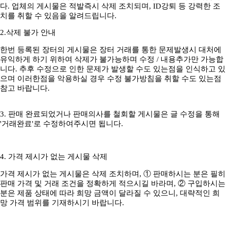
다. 업체의 게시물은 적발즉시 삭제 조치되며, ID강퇴 등 강력한 조
치를 취할 수 있음을 알려드립니다.
2.삭제 불가 안내
한번 등록된 장터의 게시물은 장터 거래를 통한 문제발생시 대처에
유익하게 하기 위하여 삭제가 불가능하며 수정 / 내용추가만 가능합
니다. 추후 수정으로 인한 문제가 발생할 수도 있는점을 인식하고 있
으며 이러한점을 악용하실 경우 수정 불가방침을 취할 수도 있는점
참고 바랍니다.
3. 판매 완료되었거나 판매의사를 철회할 게시물은 글 수정을 통해
'거래완료'로 수정하여주시면 됩니다.
4. 가격 제시가 없는 게시물 삭제
가격 제시가 없는 게시물은 삭제 조치하며, ① 판매하시는 분은 필히
판매 가격 및 거래 조건을 정확하게 적으시길 바라며, ② 구입하시는
분은 제품 상태에 따라 희망 금액이 달라질 수 있으니, 대략적인 희
망 가격 범위를 기재하시기 바랍니다.