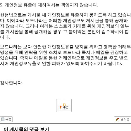
5. 개인정보 유출에 대하여서는 책임지지 않습니다.
현행법으로는 게시물 내 개인정보를 유출하지 못하도록 하고 있습니
다. 이에따라 보드나라는 어떠한 개인정보도 게시판을 통해 공개하
지 않습니다. 그러나 여러분 스스로가 거래를 위해 개인정보의 일부
를 게시판을 통해 공개하실 경우 그 불이익은 본인이 감수하셔야 합
니다.
보드나라는 보다 안전한 개인정보유출 방지를 위하고 명확한 거래투
명성을 위해 연락을 위한 조치로 보드나라 쪽지나 메일을 권장하고
있습니다. 쪽지나 메일을 통한 거래연락으로 개인정보를 주고 받으
시어 개인정보유출로 인한 피해가 없도록 하여주시기 바랍니다.
감사합니다.
13
이 게시물의 댓글 보기