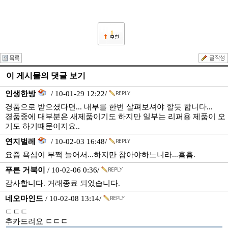
1
이 게시물의 댓글 보기
인생한방
/ 10-01-29 12:22/
경품으로 받으셨다면... 내부를 한번 살펴보셔야 할듯 합니다...
경품중에 대부분은 새제품이기도 하지만 일부는 리퍼용 제품이 오
기도 하기때문이지요..
연지벌레
/ 10-02-03 16:48/
요즘 욕심이 부쩍 늘어서...하지만 참아야하느니라...흠흠.
푸른 거북이
/ 10-02-06 0:36/
감사합니다. 거래종료 되었습니다.
네오마인드
/ 10-02-08 13:14/
ㄷㄷㄷ
추카드려요 ㄷㄷㄷ