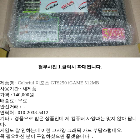
첨부사진 1.클릭시 확대됩니다.
제품명 :
Colorful 지포스 GTS250 iGAME 512MB
사용기간 : 새제품
가격 : 140,000원
배송료 : 무료
안전거래 :
연락처 : 010-2038-5412
기타 : 경품으로 받은 상품인데 제 컴퓨터 사양과는 맞지 않아 팝니
다.
게임도 잘 안하는데 이런 고사양 그래픽 카드 부담스럽네요.
꼭 필요하신 분이 구입하셨으면 좋겠습니다.