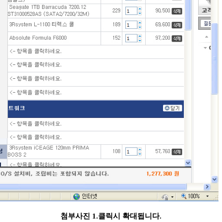
첨부사진 1.클릭시 확대됩니다.