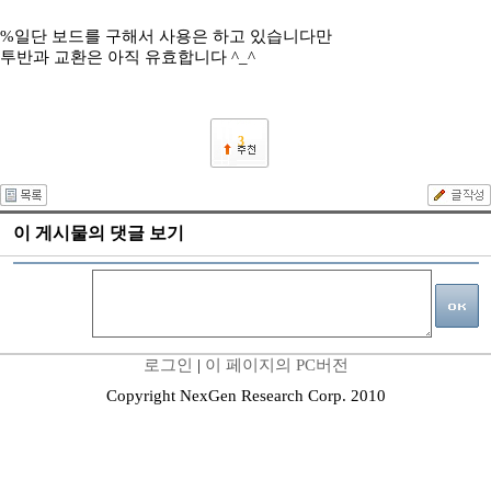
%일단 보드를 구해서 사용은 하고 있습니다만
투반과 교환은 아직 유효합니다 ^_^
3
이 게시물의 댓글 보기
로그인
|
이 페이지의 PC버전
Copyright NexGen Research Corp. 2010