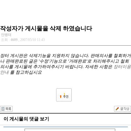
작성자가 게시물을 삭제 하였습니다
안병태
조회 :
4609
, 2007/05/10 11:43
장터 게시판은 삭제기능을 지원하지 않습니다. 판매의사를 철회하거
나 판매완료된 글은 '수정'기능으로 '거래완료'로 처리해주시고 철회
의사를 게시물에 추가하여주시기 바랍니다. 자세한 사항은
장터이용
안내
를 참고하십시요
1
이 게시물의 댓글 보기