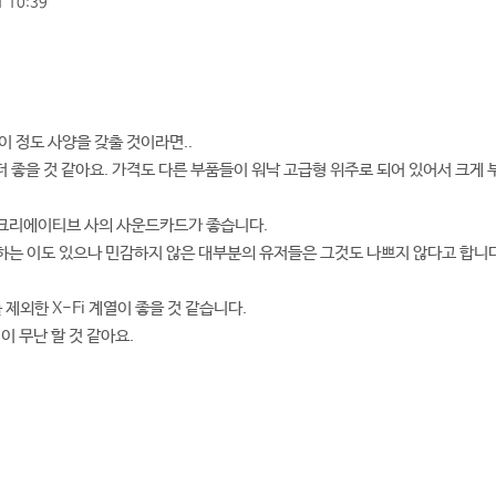
 10:39
이 정도 사양을 갖출 것이라면..
 좋을 것 같아요. 가격도 다른 부품들이 워낙 고급형 위주로 되어 있어서 크게 
크리에이티브 사의 사운드카드가 좋습니다.
는 이도 있으나 민감하지 않은 대부분의 유저들은 그것도 나쁘지 않다고 합니다
 제외한 X-Fi 계열이 좋을 것 같습니다.
이 무난 할 것 같아요.