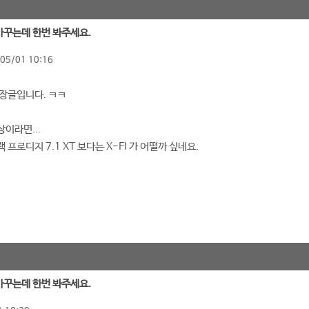
 바꾸는데 한번 봐주세요.
05/01 10:16
장글입니다. ㅋㅋ
이라면...
프로디지 7.1 XT 보다는 X-FI 가 어떨까 싶네요.
 바꾸는데 한번 봐주세요.