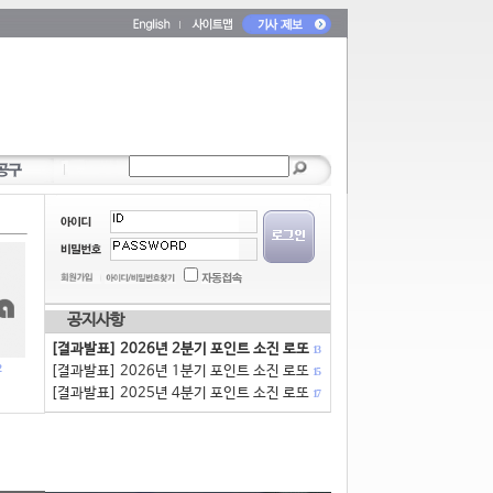
공지사항
[결과발표] 2026년 2분기 포인트 소진 로또
13
[결과발표] 2026년 1분기 포인트 소진 로또
15
[결과발표] 2025년 4분기 포인트 소진 로또
17