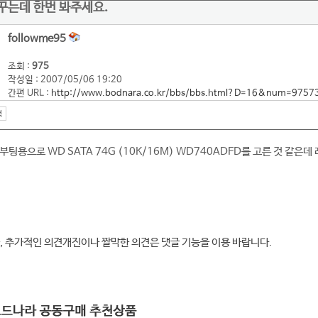
꾸는데 한번 봐주세요.
followme95
조회 :
975
작성일 : 2007/05/06 19:20
간편 URL :
http://www.bodnara.co.kr/bbs/bbs.html?D=16&num=9757
팅용으로 WD SATA 74G (10K/16M) WD740ADFD를 고른 것 같은데
, 추가적인 의견개진이나 짤막한 의견은 댓글 기능을 이용 바랍니다.