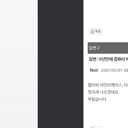
I
답변 2
답변 : 6년만에 컴퓨터
Noir
2007/05/01 08
랩터와 리안리케이스, 타
멋지게 나오겠네요.
부럽습니다.