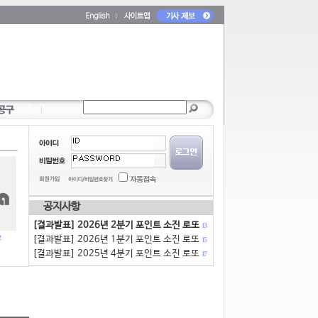
공지사항
[결과발표] 2026년 2분기 포인트 소진 로또
13
[결과발표] 2026년 1분기 포인트 소진 로또
15
[결과발표] 2025년 4분기 포인트 소진 로또
17