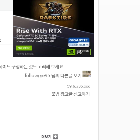
3
 레이드 구성하는 것도 고려해 보세요.
followme95 님의 다른글 보기
59.6.236.xxx
불법 광고글 신고하기