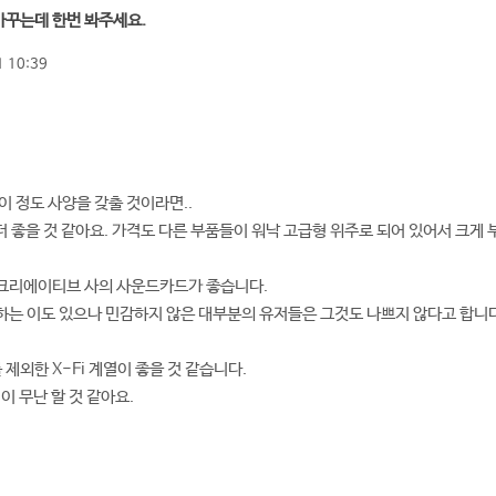
 바꾸는데 한번 봐주세요.
 10:39
이 정도 사양을 갖출 것이라면..
 좋을 것 같아요. 가격도 다른 부품들이 워낙 고급형 위주로 되어 있어서 크게 
크리에이티브 사의 사운드카드가 좋습니다.
는 이도 있으나 민감하지 않은 대부분의 유저들은 그것도 나쁘지 않다고 합니다
 제외한 X-Fi 계열이 좋을 것 같습니다.
이 무난 할 것 같아요.