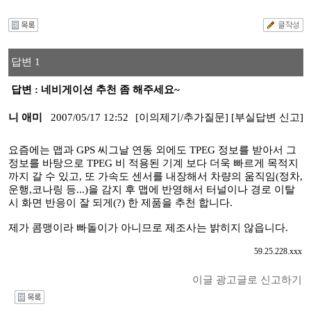
답변 1
답변 : 네비게이션 추천 좀 해주세요~
니 애미
2007/05/17 12:52
[이의제기/추가질문]
[부실답변 신고]
요즘에는 맵과 GPS 씨그날 연동 외에도 TPEG 정보를 받아서 그
정보를 바탕으로 TPEG 비 적용된 기계 보다 더욱 빠르게 목적지
까지 갈 수 있고, 또 가속도 센서를 내장해서 차량의 움직임(정차,
운행,코나링 등...)을 감지 후 맵에 반영해서 터널이나 경로 이탈
시 화면 반응이 잘 되게(?) 한 제품을 추천 합니다.
제가 콤맹이라 빠돌이가 아니므로 제조사는 밝히지 않읍니다.
59.25.228.xxx
이글 광고글로 신고하기
I