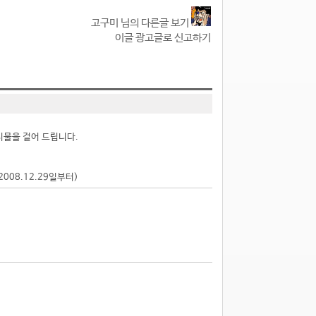
고구미 님의 다른글 보기
이글 광고글로 신고하기
시물을 걸어 드립니다.
2008.12.29일부터)