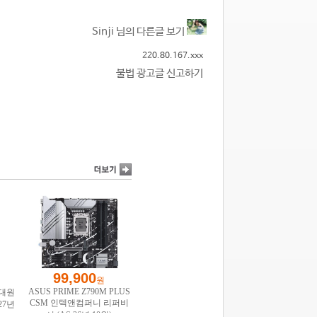
Sinji 님의 다른글 보기
220.80.167.xxx
불법 광고글 신고하기