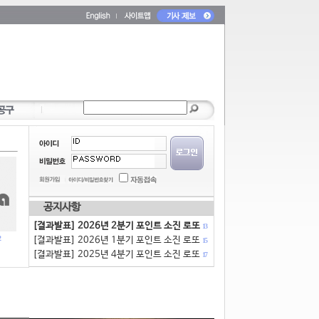
공지사항
[결과발표] 2026년 2분기 포인트 소진 로또
13
[결과발표] 2026년 1분기 포인트 소진 로또
15
[결과발표] 2025년 4분기 포인트 소진 로또
17