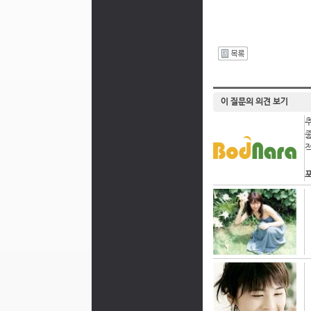
I
이 질문의 의견 보기
포