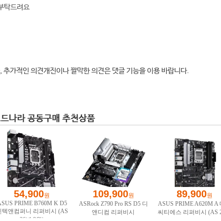
 부탁드려요
, 추가적인 의견개진이나 짤막한 의견은 댓글 기능을 이용 바랍니다.