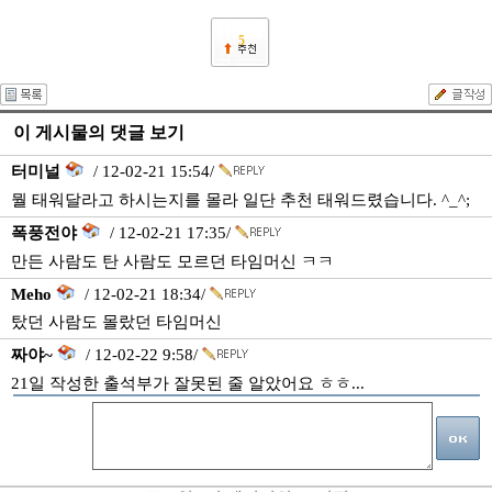
5
이 게시물의 댓글 보기
터미널
/ 12-02-21 15:54/
뭘 태워달라고 하시는지를 몰라 일단 추천 태워드렸습니다. ^_^;
폭풍전야
/ 12-02-21 17:35/
만든 사람도 탄 사람도 모르던 타임머신 ㅋㅋ
Meho
/ 12-02-21 18:34/
탔던 사람도 몰랐던 타임머신
짜야~
/ 12-02-22 9:58/
21일 작성한 출석부가 잘못된 줄 알았어요 ㅎㅎ...