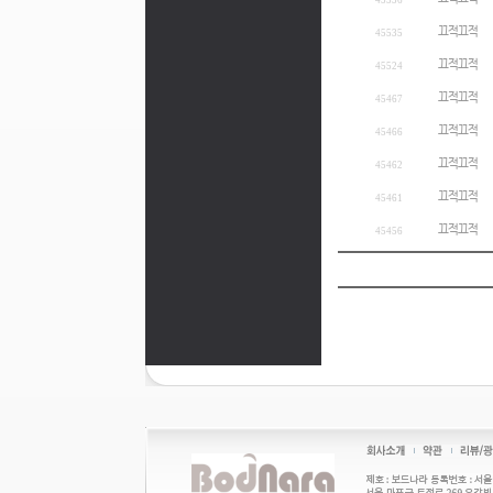
45536
끄적끄적
45535
끄적끄적
45524
끄적끄적
45467
끄적끄적
45466
끄적끄적
45462
끄적끄적
45461
끄적끄적
45456