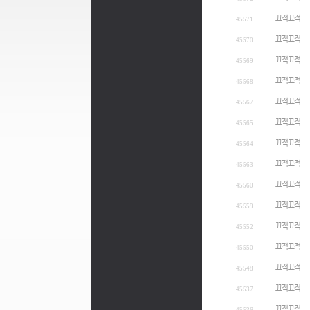
끄적끄적
45571
끄적끄적
45570
끄적끄적
45569
끄적끄적
45568
끄적끄적
45567
끄적끄적
45565
끄적끄적
45564
끄적끄적
45563
끄적끄적
45560
끄적끄적
45559
끄적끄적
45552
끄적끄적
45550
끄적끄적
45548
끄적끄적
45537
끄적끄적