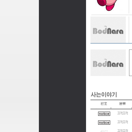
끄적끄적
끄적끄적
끄적끄적
45572