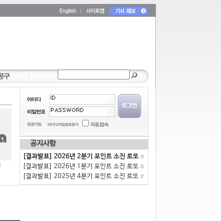
공지사항
[결과발표] 2026년 2분기 포인트 소진 로또
13
[결과발표] 2026년 1분기 포인트 소진 로또
15
[결과발표] 2025년 4분기 포인트 소진 로또
17