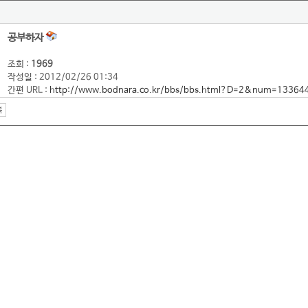
공부하자
조회 :
1969
작성일 : 2012/02/26 01:34
간편 URL :
http://www.bodnara.co.kr/bbs/bbs.html?D=2&num=13364