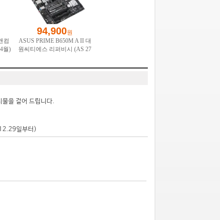
시물을 걸어 드립니다.
.12.29일부터)