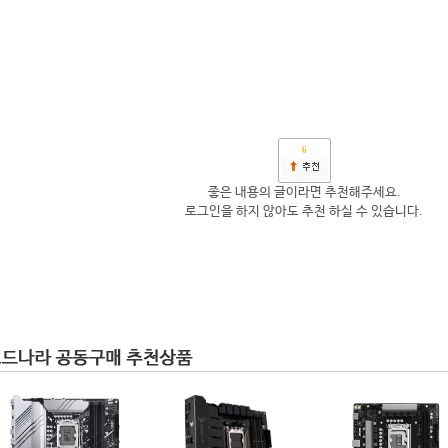
6
좋은 내용의 글이라면 추천해주세요.
로그인을 하지 않아도 추천 하실 수 있습니다.