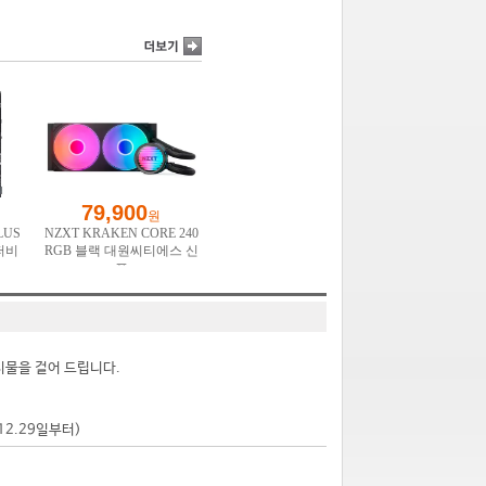
시물을 걸어 드립니다.
.12.29일부터)