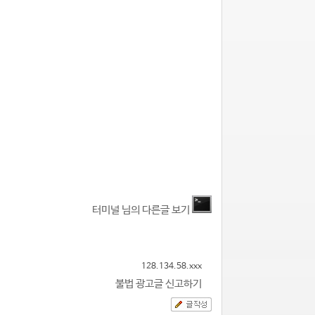
터미널 님의 다른글 보기
128.134.58.xxx
불법 광고글 신고하기