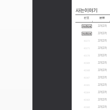
끄적끄적
끄적끄적
끄적끄적
45572
끄적끄적
45571
끄적끄적
45570
끄적끄적
45569
끄적끄적
45568
끄적끄적
45567
끄적끄적
45565
끄적끄적
45564
끄적끄적
45563
끄적끄적
45560