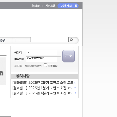
공지사항
[결과발표] 2026년 2분기 포인트 소진 로또
13
[결과발표] 2026년 1분기 포인트 소진 로또
15
[결과발표] 2025년 4분기 포인트 소진 로또
17