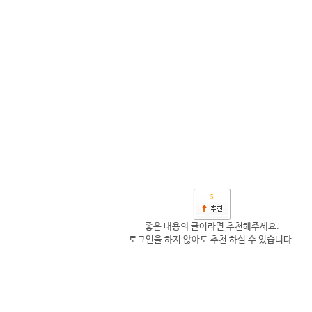
5
좋은 내용의 글이라면 추천해주세요.
로그인을 하지 않아도 추천 하실 수 있습니다.