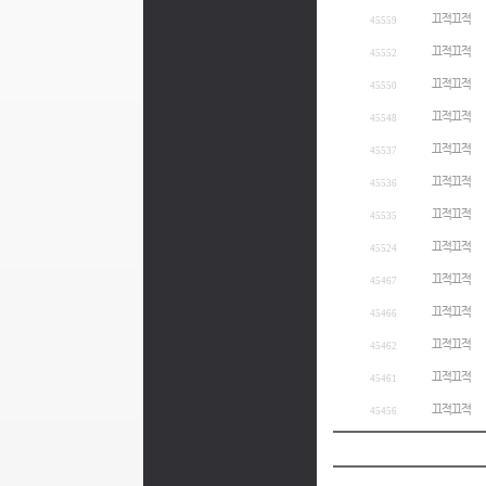
끄적끄적
45559
끄적끄적
45552
끄적끄적
45550
끄적끄적
45548
끄적끄적
45537
끄적끄적
45536
끄적끄적
45535
끄적끄적
45524
끄적끄적
45467
끄적끄적
45466
끄적끄적
45462
끄적끄적
45461
끄적끄적
45456