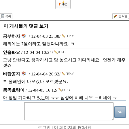
4
이 게시물의 댓글 보기
공부하자
/ 12-04-03 23:38/
해외에는 7월이라고 말했다니까요. ㅋ
앞을봐요
/ 12-04-04 10:24/
그냥 안한다고 생각하시고 맘 놓으시고 기다리세요.. 언젠가 해주
겠죠
바람공자
/ 12-04-04 20:32/
ㅋ 올해안에 나오겠나 모르겠군요.
동쪽호랑이
/ 12-04-05 16:12/
아 정말 기다리고 있는데 ㅠㅠ 삼성에 비해 너무 느리네여 ㅠ
로그인
|
이 페이지의 PC버전