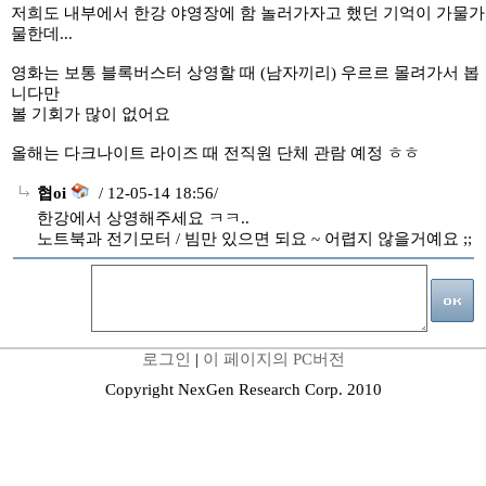
저희도 내부에서 한강 야영장에 함 놀러가자고 했던 기억이 가물가
물한데...
영화는 보통 블록버스터 상영할 때 (남자끼리) 우르르 몰려가서 봅
니다만
볼 기회가 많이 없어요
올해는 다크나이트 라이즈 때 전직원 단체 관람 예정 ㅎㅎ
협oi
/ 12-05-14 18:56/
한강에서 상영해주세요 ㅋㅋ..
노트북과 전기모터 / 빔만 있으면 되요 ~ 어렵지 않을거예요 ;;
로그인
|
이 페이지의 PC버전
Copyright NexGen Research Corp. 2010