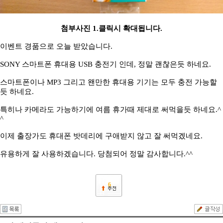
첨부사진 1.클릭시 확대됩니다.
이벤트 경품으로 오늘 받았습니다.
SONY 스마트폰 휴대용 USB 충전기 인데, 정말 괜찮은듯 하네요.
스마트폰이나 MP3 그리고 왠만한 휴대용 기기는 모두 충전 가능할
듯 하네요.
특히나 카메라도 가능하기에 여름 휴가때 제대로 써먹을듯 하네요.^
^
이제 출장가도 휴대폰 밧데리에 구애받지 않고 잘 써먹겠네요.
유용하게 잘 사용하겠습니다. 당첨되어 정말 감사합니다.^^
6