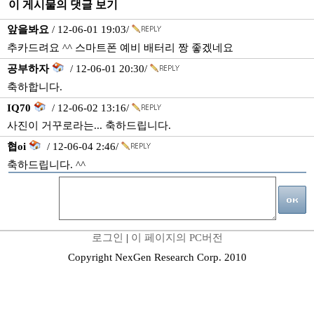
이 게시물의 댓글 보기
앞을봐요
/ 12-06-01 19:03/
추카드려요 ^^ 스마트폰 예비 배터리 짱 좋겠네요
공부하자
/ 12-06-01 20:30/
축하합니다.
IQ70
/ 12-06-02 13:16/
사진이 거꾸로라는... 축하드립니다.
협oi
/ 12-06-04 2:46/
축하드립니다. ^^
로그인
|
이 페이지의 PC버전
Copyright NexGen Research Corp. 2010