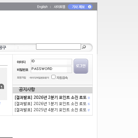
공지사항
[결과발표] 2026년 2분기 포인트 소진 로또
13
[결과발표] 2026년 1분기 포인트 소진 로또
15
[결과발표] 2025년 4분기 포인트 소진 로또
17