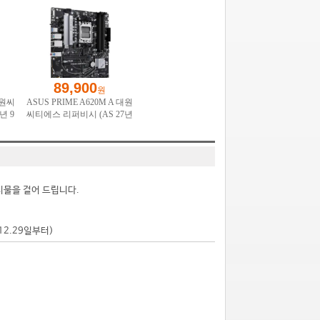
시물을 걸어 드립니다.
.12.29일부터)