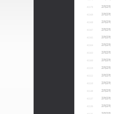
끄적끄적
45570
끄적끄적
45569
끄적끄적
45568
끄적끄적
45567
끄적끄적
45565
끄적끄적
45564
끄적끄적
45563
끄적끄적
45560
끄적끄적
45559
끄적끄적
45552
끄적끄적
45550
끄적끄적
45548
끄적끄적
45537
끄적끄적
45536
끄적끄적