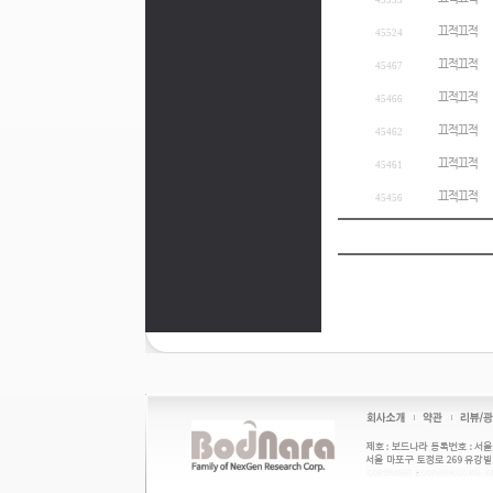
45535
끄적끄적
45524
끄적끄적
45467
끄적끄적
45466
끄적끄적
45462
끄적끄적
45461
끄적끄적
45456