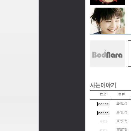
끄적끄적
끄적끄적
끄적끄적
45572
끄적끄적
45571