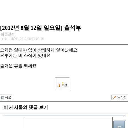
[2012년 8월 12일 일요일] 출석부
삶은감자
조회 :
1899
, 2012/08/12 08:16
모처럼 열대야 없이 상쾌하게 일어났네요
오후에는 비 소식이 있네요
즐거운 휴일 되세요
1
이 게시물의 댓글 보기