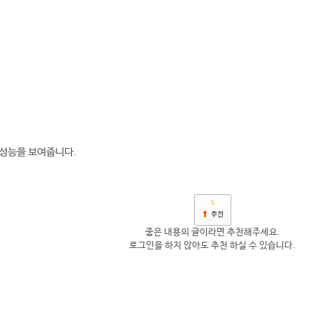
 성능을 보여줍니다.
5
좋은 내용의 글이라면 추천해주세요.
로그인을 하지 않아도 추천 하실 수 있습니다.