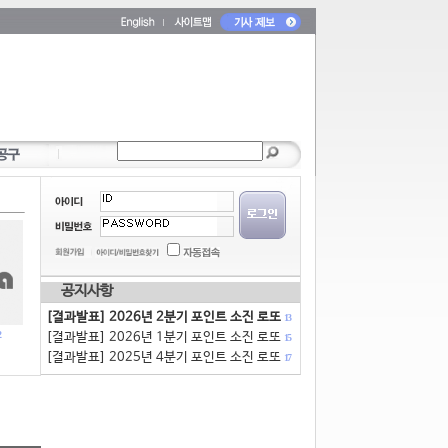
공지사항
[결과발표] 2026년 2분기 포인트 소진 로또
13
[결과발표] 2026년 1분기 포인트 소진 로또
15
[결과발표] 2025년 4분기 포인트 소진 로또
17