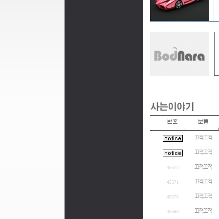
끄적끄적
끄적끄적
끄적끄적
45572
끄적끄적
45571
끄적끄적
45570
끄적끄적
45569