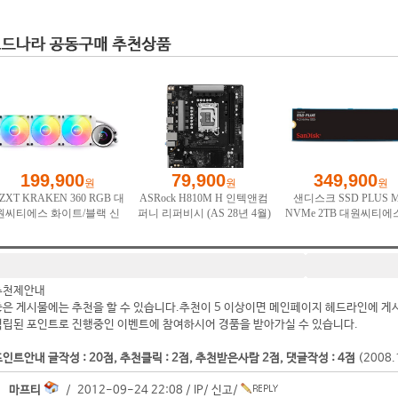
추천제안내
좋은 게시물에는 추천을 할 수 있습니다.추천이 5 이상이면 메인페이지 헤드라인에 게
적립된 포인트로 진행중인 이벤트에 참여하시어 경품을 받아가실 수 있습니다.
인트안내 글작성 : 20점, 추천클릭 : 2점, 추천받은사람 2점, 댓글작성 : 4점
(2008
마프티
/ 2012-09-24 22:08 /
IP
/
신고
/