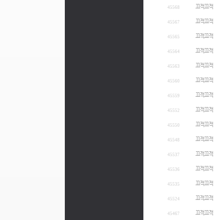
끄적끄적
45568
끄적끄적
45567
끄적끄적
45565
끄적끄적
45564
끄적끄적
45563
끄적끄적
45560
끄적끄적
45559
끄적끄적
45552
끄적끄적
45550
끄적끄적
45548
끄적끄적
45537
끄적끄적
45536
끄적끄적
45535
끄적끄적
45524
끄적끄적
45467