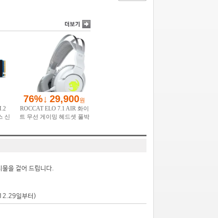
시물을 걸어 드립니다.
.12.29일부터)