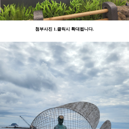
첨부사진 1.클릭시 확대됩니다.