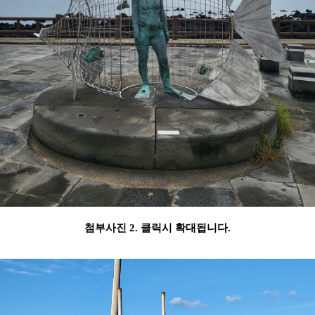
첨부사진 2. 클릭시 확대됩니다.