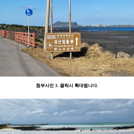
첨부사진 3. 클릭시 확대됩니다.