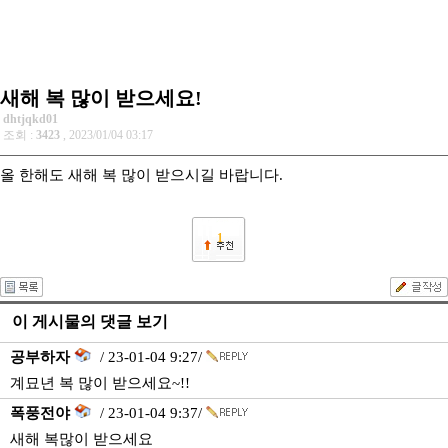
새해 복 많이 받으세요!
dhtjqkd01
조회 :
3423
, 2023/01/04 03:17
올 한해도 새해 복 많이 받으시길 바랍니다.
1
이 게시물의 댓글 보기
공부하자
/ 23-01-04 9:27/
계묘년 복 많이 받으세요~!!
폭풍전야
/ 23-01-04 9:37/
새해 복많이 받으세요