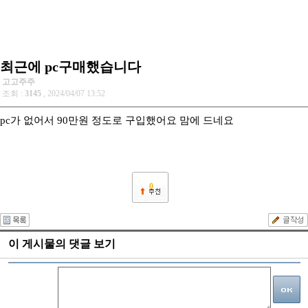
최근에 pc구매했습니다
고고주주
조회 :
3145
, 2024/04/07 13:52
pc가 없어서 90만원 정도로 구입했어요 맘에 드네요
0
이 게시물의 댓글 보기