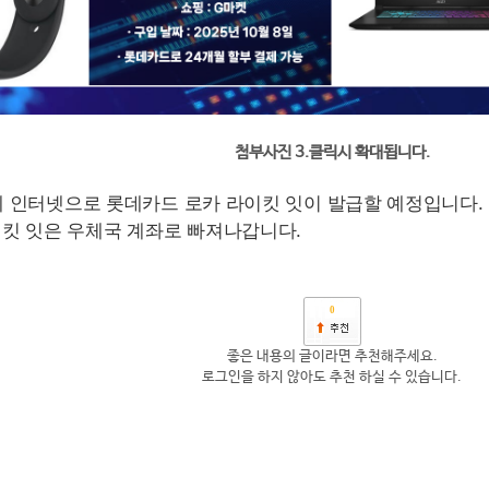
첨부사진 3.클릭시 확대됩니다.
7일에 인터넷으로 롯데카드 로카 라이킷 잇이 발급할 예정입니다.
킷 잇은 우체국 계좌로 빠져나갑니다.
0
좋은 내용의 글이라면 추천해주세요.
로그인을 하지 않아도 추천 하실 수 있습니다.