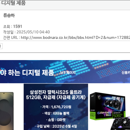
 디지털 제품
류승하
조회 :
1591
작성일 : 2025/05/10 04:40
간편 URL :
http://www.bodnara.co.kr/bbs/bbs.html?D=2&num=17288