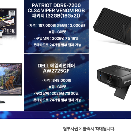
첨부사진 2.클릭시 확대됩니다.