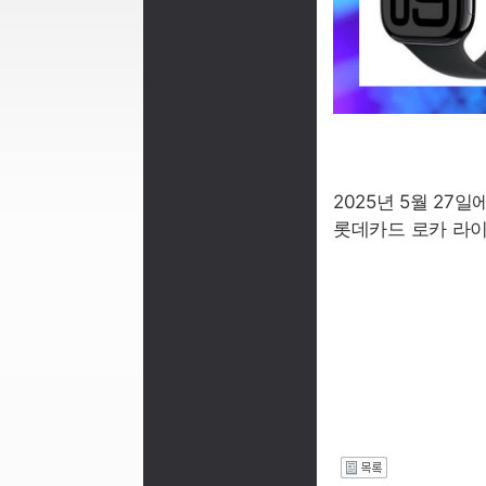
2025년 5월 2
롯데카드 로카 라이
I