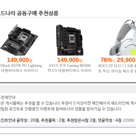
추천제안내
좋은 게시물에는 추천을 할 수 있습니다.추천이 5 이상이면 메인페이지 헤드라인에 게
적립된 포인트로 진행중인 이벤트에 참여하시어 경품을 받아가실 수 있습니다.
인트안내 글작성 : 20점, 추천클릭 : 2점, 추천받은사람 2점, 댓글작성 : 4점
(2008