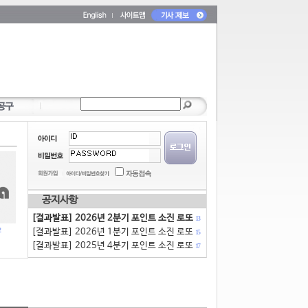
공지사항
[결과발표] 2026년 2분기 포인트 소진 로또
13
[결과발표] 2026년 1분기 포인트 소진 로또
15
[결과발표] 2025년 4분기 포인트 소진 로또
17