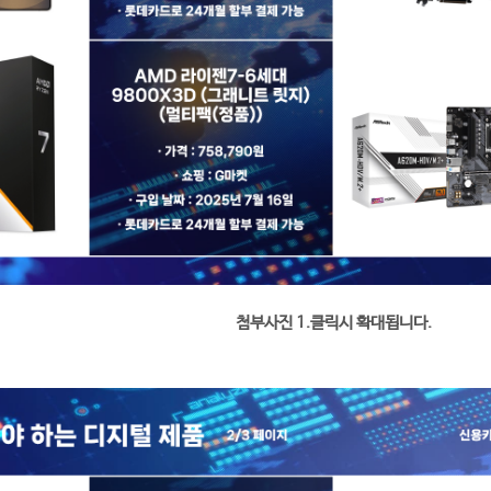
첨부사진 1.클릭시 확대됩니다.