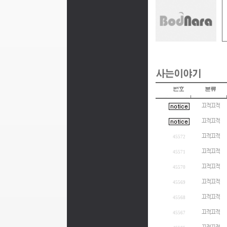
끄적끄적
끄적끄적
끄적끄적
45572
끄적끄적
45571
끄적끄적
45570
끄적끄적
45569
끄적끄적
45568
끄적끄적
45567