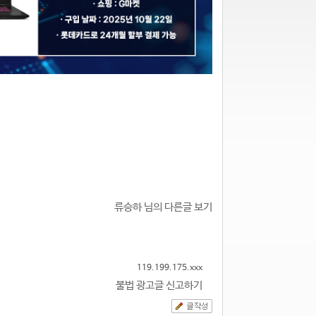
류승하 님의 다른글 보기
119.199.175.xxx
불법 광고글 신고하기