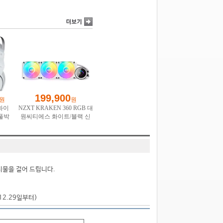
시물을 걸어 드립니다.
.12.29일부터)