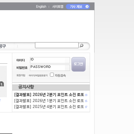
공지사항
[결과발표] 2026년 2분기 포인트 소진 로또
13
[결과발표] 2026년 1분기 포인트 소진 로또
15
[결과발표] 2025년 4분기 포인트 소진 로또
17