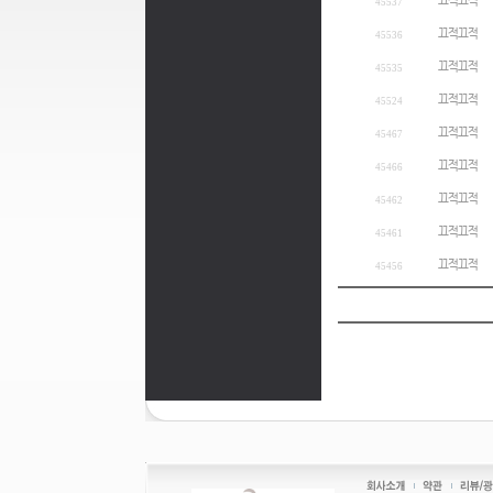
끄적끄적
45537
끄적끄적
45536
끄적끄적
45535
끄적끄적
45524
끄적끄적
45467
끄적끄적
45466
끄적끄적
45462
끄적끄적
45461
끄적끄적
45456