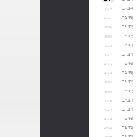
끄적끄적
45572
끄적끄적
45571
끄적끄적
45570
끄적끄적
45569
끄적끄적
45568
끄적끄적
45567
끄적끄적
45565
끄적끄적
45564
끄적끄적
45563
끄적끄적
45560
끄적끄적
45559
끄적끄적
45552
끄적끄적
45550
끄적끄적
45548