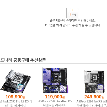
3
좋은 내용의 글이라면 추천해주세요.
로그인을 하지 않아도 추천 하실 수 있습니다.