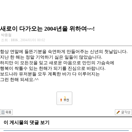
새로이 다가오는 2004년을 위하여~~!
박종철
조회 :
1816
, 2004/01/01 00:02
항상 연말에 들뜬기분을 숙연하게 만들어주는 신년의 첫날입니다.
지난 한 해는 정말 기억하기 싫은 일들이 많았습니다.
하지만 이 모든것을 잊고 새로운 마음으로 만인의 가슴속에
행복이 싹틀수 있는 한해가 되기를 진심으로 바랍니다.
보드나라 유저분들 모두 계획한 바가 다 이루어지는
그런 한해 되세요.^^
3
이 게시물의 댓글 보기