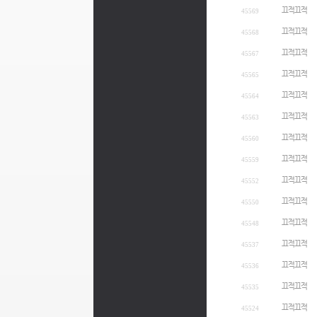
끄적끄적
45569
끄적끄적
45568
끄적끄적
45567
끄적끄적
45565
끄적끄적
45564
끄적끄적
45563
끄적끄적
45560
끄적끄적
45559
끄적끄적
45552
끄적끄적
45550
끄적끄적
45548
끄적끄적
45537
끄적끄적
45536
끄적끄적
45535
끄적끄적
45524