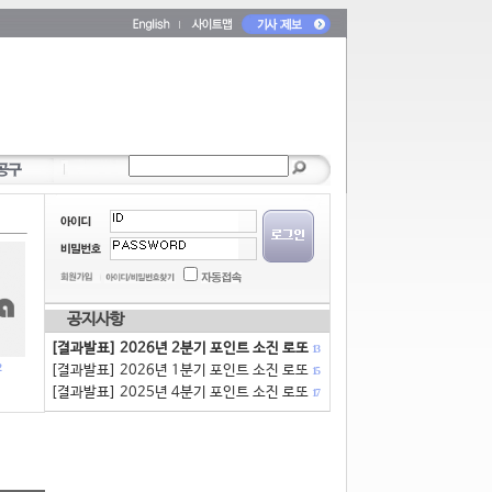
공지사항
[결과발표] 2026년 2분기 포인트 소진 로또
13
[결과발표] 2026년 1분기 포인트 소진 로또
15
[결과발표] 2025년 4분기 포인트 소진 로또
17