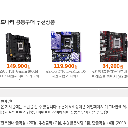
추천제안내
좋은 게시물에는 추천을 할 수 있습니다.추천이 5 이상이면 메인페이지 헤드라인에 게
적립된 포인트로 진행중인 이벤트에 참여하시어 경품을 받아가실 수 있습니다.
인트안내 글작성 : 20점, 추천클릭 : 2점, 추천받은사람 2점, 댓글작성 : 4점
(2008