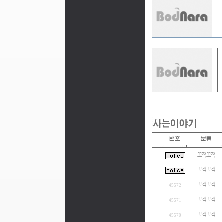
끄적끄적
끄적끄적
끄적끄적
45572
끄적끄적
45571
끄적끄적
45570