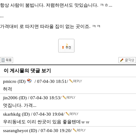
항상 사람이 붐빕니다. 저렴하면서도 맛있습니다. ㅋㅎ...
...
가격대비 로 따지면 따라올 집이 없는 곳이죠. ㅋㅋ
2
이 게시물의 댓글 보기
pmicro (ID)
/ 07-04-30 18:51/
허걱
jin2006 (ID) / 07-04-30 18:53/
멋집니다. 가격...
skarhkdg (ID) / 07-04-30 19:04/
우리동네도 이리 싼곳이 있음 좋을텐데ㅠㅠ
ssarangheyot (ID) / 07-04-30 19:20/