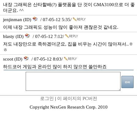
내장 그래픽은 산타할배(?) 플랫폼을 단 것이 GMA3100으로 더 좋
더군요. ^^
jenjinman (ID)
/ 07-05-12 5:35/
이제 내장 그래픽도 성능이 많이 좋아져 괜찮은것 같네요.
blasty (ID)
/ 07-05-12 7:12/
저도 내장만으로 족하겠더군요, 집을 비우는 시간이 많아져서..ㅎ
ㅎ
scoot (ID)
/ 07-05-12 8:03/
하드코어 게임과 온라인 많이 하지 않으면 쓸만하죠
로그인
|
이 페이지의 PC버전
Copyright NexGen Research Corp. 2010