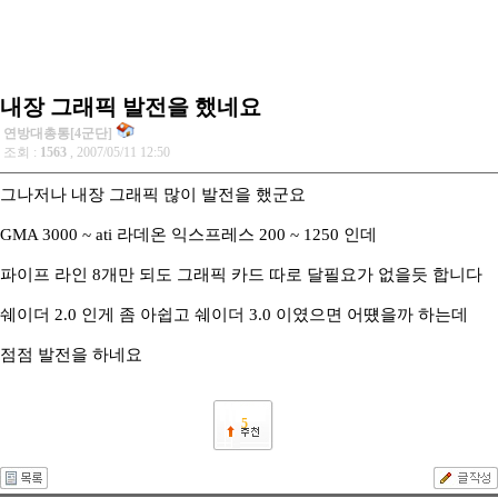
내장 그래픽 발전을 했네요
연방대총통[4군단]
조회 :
1563
, 2007/05/11 12:50
그나저나 내장 그래픽 많이 발전을 했군요
GMA 3000 ~ ati 라데온 익스프레스 200 ~ 1250 인데
파이프 라인 8개만 되도 그래픽 카드 따로 달필요가 없을듯 합니다
쉐이더 2.0 인게 좀 아쉽고 쉐이더 3.0 이였으면 어떘을까 하는데
점점 발전을 하네요
5