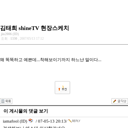
김태희 shineTV 현장스케치
jin2006 (ID)
조회 :
1330
, 2007/05/13 17:12
왜 똑똑하고 예쁜데...착해보이기까지 하느냔 말이다...
3
이 게시물의 댓글 보기
iamafool (ID)
/ 07-05-13 20:13/