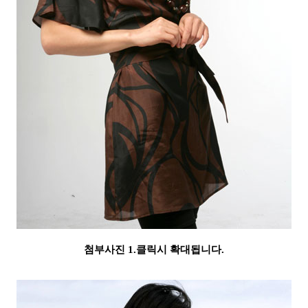
첨부사진 1.클릭시 확대됩니다.