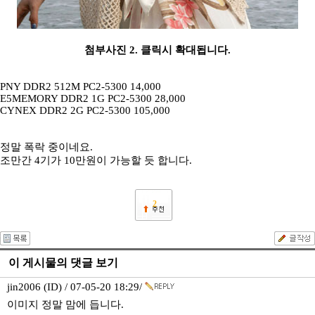
첨부사진 2. 클릭시 확대됩니다.
PNY DDR2 512M PC2-5300 14,000
E5MEMORY DDR2 1G PC2-5300 28,000
CYNEX DDR2 2G PC2-5300 105,000
정말 폭락 중이네요.
조만간 4기가 10만원이 가능할 듯 합니다.
2
이 게시물의 댓글 보기
jin2006 (ID) / 07-05-20 18:29/
이미지 정말 맘에 듭니다.