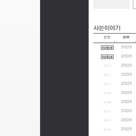
끄적끄적
끄적끄적
끄적끄적
45572
끄적끄적
45571
끄적끄적
45570
끄적끄적
45569
끄적끄적
45568
끄적끄적
45567
끄적끄적
45565
끄적끄적
45564