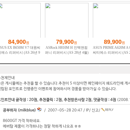
추천제안내
좋은 게시물에는 추천을 할 수 있습니다.추천이 5 이상이면 메인페이지 헤드라인에 게
적립된 포인트로 진행중인 이벤트에 참여하시어 경품을 받아가실 수 있습니다.
인트안내 글작성 : 20점, 추천클릭 : 2점, 추천받은사람 2점, 댓글작성 : 4점
(2008
공부하자 (milkblue)
/ 2007-05-28 20:47 /
IP
/
신고
/
8600GT 가격 착하네요.
에버탑 제품이 가격하나는 정말 착하게 나오죠 ㅎㅎ