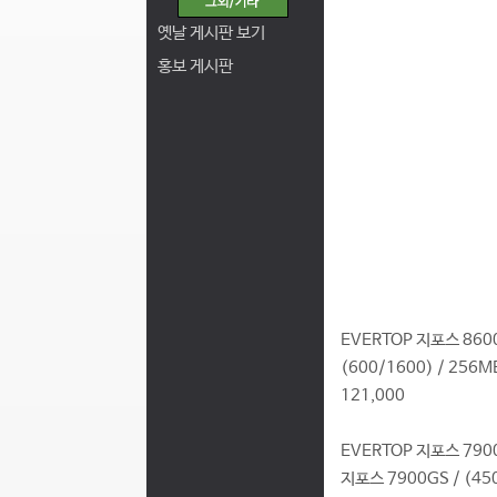
옛날 게시판 보기
홍보 게시판
EVERTOP 지포스 860
(600/1600) / 256MB 
121,000
EVERTOP 지포스 790
지포스 7900GS / (450/