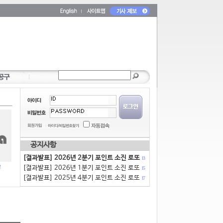
공지사항
[결과발표] 2026년 2분기 포인트 소진 로또
13
[결과발표] 2026년 1분기 포인트 소진 로또
15
[결과발표] 2025년 4분기 포인트 소진 로또
17