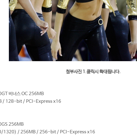
첨부사진 1.클릭시 확대됩니다.
0GT 비너스 OC 256MB
/ 128-bit / PCI-Express x16
0GS 256MB
1320) / 256MB / 256-bit / PCI-Express x16