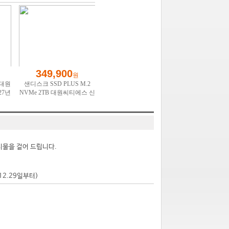
시물을 걸어 드립니다.
.12.29일부터)