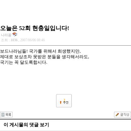
오늘은 52회 현충일입니다!
나라꼴
조회 :
1036
, 2007/06/06 08:46
보드나라님들! 국가를 위해서 희생했지만,
제대로 보상조차 못받은 분들을 생각해서라도,
국기는 꼭 달도록합시다.
2
이 게시물의 댓글 보기