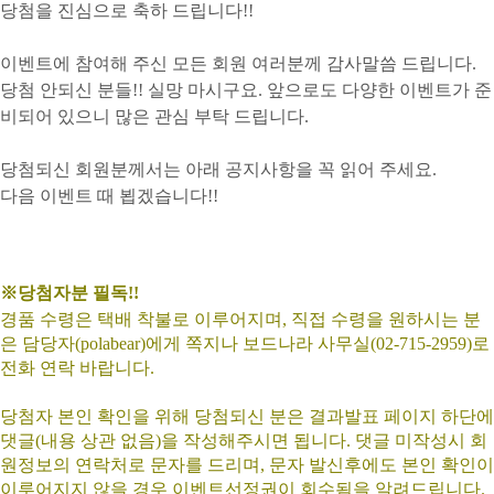
당첨을 진심으로 축하 드립니다!!
이벤트에 참여해 주신 모든 회원 여러분께 감사말씀 드립니다.
당첨 안되신 분들!! 실망 마시구요. 앞으로도 다양한 이벤트가 준
비되어 있으니 많은 관심 부탁 드립니다.
당첨되신 회원분께서는 아래 공지사항을 꼭 읽어 주세요.
다음 이벤트 때 뵙겠습니다!!
※당첨자분 필독!!
경품 수령은 택배 착불로 이루어지며, 직접 수령을 원하시는 분
은 담당자(polabear)에게 쪽지나 보드나라 사무실(02-715-2959)로
전화 연락 바랍니다.
당첨자 본인 확인을 위해 당첨되신 분은 결과발표 페이지 하단에
댓글(내용 상관 없음)을 작성해주시면 됩니다. 댓글 미작성시 회
원정보의 연락처로 문자를 드리며, 문자 발신후에도 본인 확인이
이루어지지 않을 경우 이벤트선정권이 회수됨을 알려드립니다.