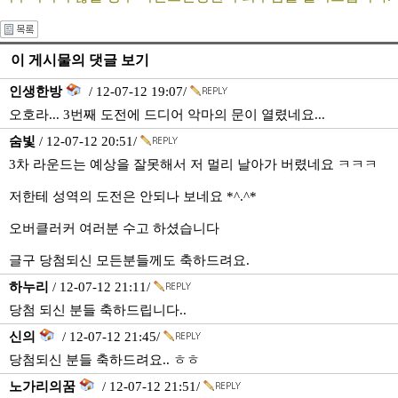
이 게시물의 댓글 보기
인생한방
/ 12-07-12 19:07/
오호라... 3번째 도전에 드디어 악마의 문이 열렸네요...
숨빛
/ 12-07-12 20:51/
3차 라운드는 예상을 잘못해서 저 멀리 날아가 버렸네요 ㅋㅋㅋ
저한테 성역의 도전은 안되나 보네요 *^.^*
오버클러커 여러분 수고 하셨습니다
글구 당첨되신 모든분들께도 축하드려요.
하누리
/ 12-07-12 21:11/
당첨 되신 분들 축하드립니다..
신의
/ 12-07-12 21:45/
당첨되신 분들 축하드려요.. ㅎㅎ
노가리의꿈
/ 12-07-12 21:51/