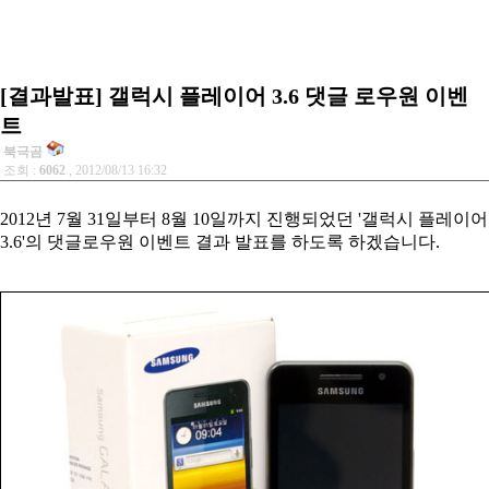
[결과발표] 갤럭시 플레이어 3.6 댓글 로우원 이벤
트
북극곰
조회 :
6062
, 2012/08/13 16:32
2012년 7월 31일부터 8월 10일까지 진행되었던 '갤럭시 플레이어
3.6'의 댓글로우원 이벤트
결과 발표를 하도록 하겠습니다.