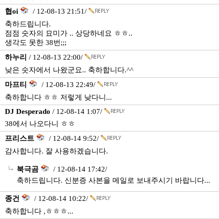
협oi
/ 12-08-13 21:51/
축하드립니다.
점점 숫자의 묘미가 .. 상당하네요 ㅎㅎ..
생각도 못한 38번;;;
하누리
/ 12-08-13 22:00/
낮은 숫자에서 나왔군요.. 축하합니다.^^
마프티
/ 12-08-13 22:49/
축하합니다 ㅎㅎ 저렇게 낮다니...
DJ Desperado
/ 12-08-14 1:07/
38에서 나오다니 ㅎㅎ
프리스트
/ 12-08-14 9:52/
감사합니다. 잘 사용하겠습니다.
북극곰
/ 12-08-14 17:42/
축하드립니다. 신분증 사본을 메일로 보내주시기 바랍니다...
종건
/ 12-08-14 10:22/
축하합니다 ,ㅎㅎㅎ...