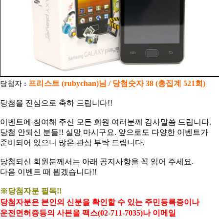
프리스트 (rubychan)
님 / 당첨숫자 38 (총집계 521회)
당첨자
:
당첨을 진심으로 축하 드립니다!!
이벤트에 참여해 주신 모든 회원 여러분께 감사말씀 드립니다.
당첨 안되신 분들!! 실망 마시구요. 앞으로도 다양한 이벤트가
준비되어 있으니 많은 관심 부탁 드립니다.
당첨되신 회원분께서는 아래 공지사항을 꼭 읽어 주세요.
다음 이벤트 때 뵙겠습니다!!
※당첨자분 필독!!
당첨자분은 본인의 신분을 확인할 수 있는 주민등록증이나
운전면허증등의 사본을 팩스(02-711-7035)나 이메일