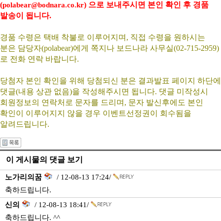
(
) 으로 보내주시면 본인 확인 후 경품
polabear@bodnara.co.kr
발송이 됩니다.
경품 수령은 택배 착불로 이루어지며, 직접 수령을 원하시는
분은 담당자(polabear)에게 쪽지나 보드나라 사무실(02-715-2959)
로 전화 연락 바랍니다.
당첨자 본인 확인을 위해 당첨되신 분은 결과발표 페이지 하단에
댓글(내용 상관 없음)을 작성해주시면 됩니다. 댓글 미작성시
회원정보의 연락처로 문자를 드리며, 문자 발신후에도 본인
확인이 이루어지지 않을 경우 이벤트선정권이 회수됨을
알려드립니다.
이 게시물의 댓글 보기
노가리의꿈
/ 12-08-13 17:24/
축하드립니다.
신의
/ 12-08-13 18:41/
축하드립니다. ^^