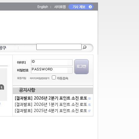
공지사항
[결과발표] 2026년 2분기 포인트 소진 로또
13
[결과발표] 2026년 1분기 포인트 소진 로또
15
[결과발표] 2025년 4분기 포인트 소진 로또
17