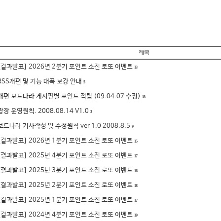
[결과발표] 2026년 2분기 포인트 소진 로또 이벤트
13
RSS개편 및 기능 대폭 보강 안내
5
개편 보드나라 게시판별 포인트 적립 (09.04.07 수정)
18
광장 운영원칙. 2008.08.14 V1.0
3
보드나라 기사작성 및 수정원칙 ver 1.0 2008.8.5
9
[결과발표] 2026년 1분기 포인트 소진 로또 이벤트
15
[결과발표] 2025년 4분기 포인트 소진 로또 이벤트
17
[결과발표] 2025년 3분기 포인트 소진 로또 이벤트
16
[결과발표] 2025년 2분기 포인트 소진 로또 이벤트
18
[결과발표] 2025년 1분기 포인트 소진 로또 이벤트
17
[결과발표] 2024년 4분기 포인트 소진 로또 이벤트
19