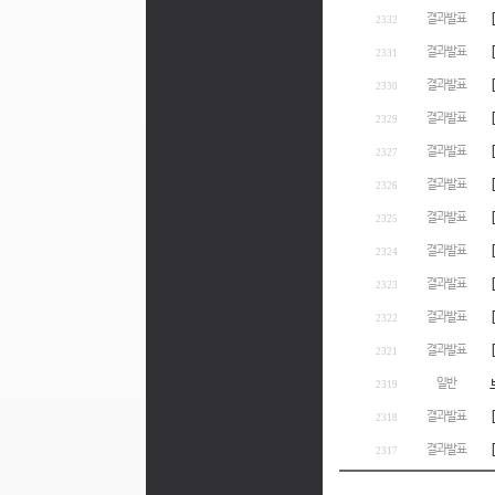
결과발표
2332
결과발표
2331
결과발표
2330
결과발표
2329
결과발표
2327
결과발표
2326
결과발표
2325
결과발표
2324
결과발표
2323
결과발표
2322
결과발표
2321
일반
2319
결과발표
2318
결과발표
2317