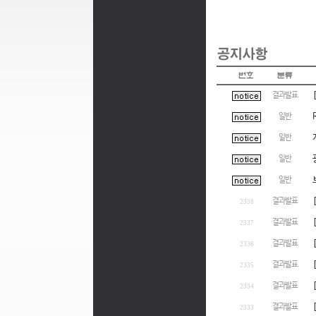
결과발표
일반
일반
일반
일반
결과발표
2338
결과발표
2337
결과발표
2336
결과발표
2335
결과발표
2334
결과발표
2333