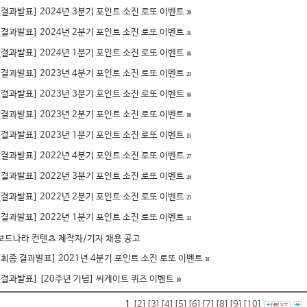
[결과발표] 2024년 3분기 포인트 소진 로또 이벤트
20
[결과발표] 2024년 2분기 포인트 소진 로또 이벤트
31
[결과발표] 2024년 1분기 포인트 소진 로또 이벤트
16
[결과발표] 2023년 4분기 포인트 소진 로또 이벤트
23
[결과발표] 2023년 3분기 포인트 소진 로또 이벤트
16
[결과발표] 2023년 2분기 포인트 소진 로또 이벤트
18
[결과발표] 2023년 1분기 포인트 소진 로또 이벤트
15
[결과발표] 2022년 4분기 포인트 소진 로또 이벤트
27
[결과발표] 2022년 3분기 포인트 소진 로또 이벤트
24
[결과발표] 2022년 2분기 포인트 소진 로또 이벤트
25
[결과발표] 2022년 1분기 포인트 소진 로또 이벤트
33
보드나라 컨텐츠 제작자/기자 채용 공고
[최종 결과발표] 2021년 4분기 포인트 소진 로또 이벤트
31
[결과발표] [20주년 기념] 씨게이트 퀴즈 이벤트
10
1
[2]
[3]
[4]
[5]
[6]
[7]
[8]
[9]
[10]