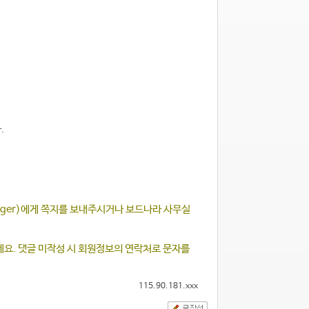
.
nger)에게 쪽지를 보내주시거나 보드나라 사무실
주세요. 댓글 미작성 시 회원정보의 연락처로 문자를
115.90.181.xxx