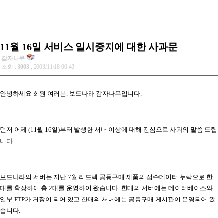
11월 16일 서비스 일시중지에 대한 사과문
감자나무
조회 :
3003
, 2003/11/18 00:43
안녕하세요 회원 여러분. 보드나라 감자나무입니다.
먼저 어제 (11월 16일)부터 발생한 서버 이상에 대해 진심으로 사과의 말씀 드립
니다.
보드나라의 서버는 지난 7월 리드텍 공동구매 제품의 접수데이터 누락으로 한
대를 확장하여 총 2대를 운영하여 왔습니다. 한대의 서버에는 데이터베이스와
일부 FTP가 저장이 되어 있고 한대의 서버에는 공동구매 게시판이 운영되어 왔
습니다.