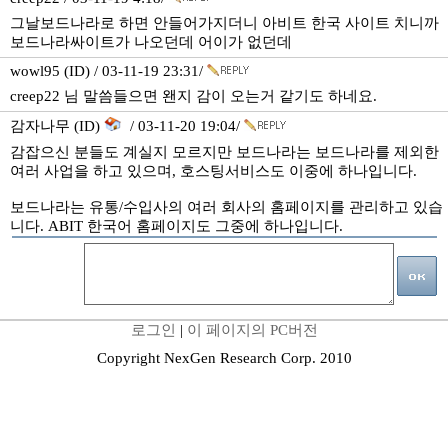
그날보드나라로 하면 안들어가지더니 아비트 한국 사이트 치니까
보드나라싸이트가 나오던데 어이가 없던데
wowl95 (ID) / 03-11-19 23:31/
creep22 님 말씀들으면 왠지 감이 오는거 같기도 하네요.
감자나무 (ID)
/ 03-11-20 19:04/
감잡으신 분들도 계실지 모르지만 보드나라는 보드나라를 제외한
여러 사업을 하고 있으며, 호스팅서비스도 이중에 하나입니다.
보드나라는 유통/수입사의 여러 회사의 홈페이지를 관리하고 있습
니다. ABIT 한국어 홈페이지도 그중에 하나입니다.
로그인
|
이 페이지의 PC버전
Copyright NexGen Research Corp. 2010