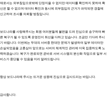
재로서는 외부침입으로밖에 단정지을 수 없지만 데이터를 확인하지 못하여 확
신은 할 수 없으며 데이터 확인과 동시에 외부침입의 근거가 파악되면 경찰에
신고하여 조사를 의뢰할 방침입니다.
보드나라를 사랑해주시는 회원 여러분들께 불편을 드려 진심으로 송구하며 빠
른 복구가 될 수 있도록 운영진이 최선을 다하고 있습니다. 조금만 기다려 주시
기 바랍니다. 이번에는 두대의 서버중 한대만 문제가 발생하여 일부 데이터만
손실되었음을 교훈삼아 앞으로는 서버의 체계적인 관리에 더욱 집중하도록 노
력하겠습니다. 복구가 완료되면 곧바로 서버 시스템의 분산화 작업으로 일부 서
비스가 중단될 수 있음을 미리 알려드립니다.
항상 보드나라에 주시는 뜨거운 성원에 진심으로 감사드리는 바입니다.
감사합니다.