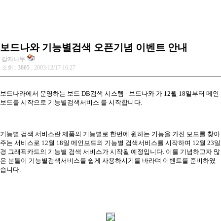
보드나와 기능별검색 오픈기념 이벤트 안내
감자나무
조회 :
3805
, 2003/12/17 16:27
보드나라에서 운영하는 보드 DB검색 시스템 - 보드나와 가 12월 18일부터 메인
보드를 시작으로 기능별검색서비스 를 시작합니다.
기능별 검색 서비스란 제품의 기능별로 한번에 원하는 기능을 가진 보드를 찾아
주는 서비스로 12월 18일 메인보드의 기능별 검색서비스를 시작하며 12월 23일
경 그래픽카드의 기능별 검색 서비스가 시작될 예정입니다. 이를 기념하고자 많
은 분들이 기능별검색서비스를 쉽게 사용하시기를 바라며 이벤트를 준비하였
습니다.