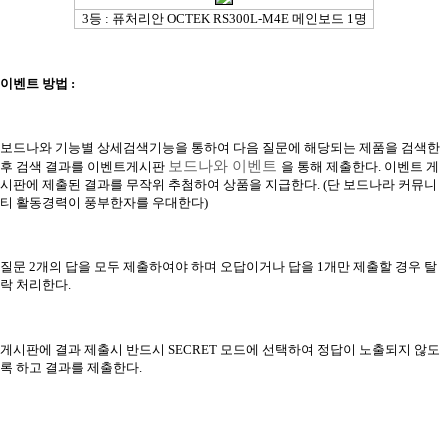
3등 : 퓨처리안 OCTEK RS300L-M4E 메인보드 1명
이벤트 방법 :
보드나와 기능별 상세검색기능을 통하여 다음 질문에 해당되는 제품을 검색한
보드나와 이벤트
후 검색 결과를 이벤트게시판
을 통해 제출한다. 이벤트 게
시판에 제출된 결과를 무작위 추첨하여 상품을 지급한다. (단 보드나라 커뮤니
티 활동경력이 풍부한자를 우대한다)
질문 2개의 답을 모두 제출하여야 하며 오답이거나 답을 1개만 제출할 경우 탈
락 처리한다.
게시판에 결과 제출시 반드시 SECRET 모드에 선택하여 정답이 노출되지 않도
록 하고 결과를 제출한다.