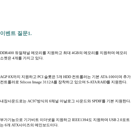
이벤트 질문1.
DDR400 듀얼채널 메모리를 지원하고 최대 4GB의 메모리를 지원하며 메모리
소켓은 4개를 가지고 있다.
AGP 8X까지 지원하고 PCI 슬롯은 5개 HDD 컨트롤러는 기본 ATA-100이며 추가
컨트롤러로 Silicon Image 3112A를 장착하고 있으며 S-ATA RAID를 지원한다.
내장사운드로는 AC97방식의 6채널 아날로그 사운드와 SPDIF를 기본 지원한다.
부가기능으로 기가비트 이더넷을 지원하고 IEEE1394도 지원하며 USB 2.0포트
는 6개 ATX사이즈의 메인보드이다.