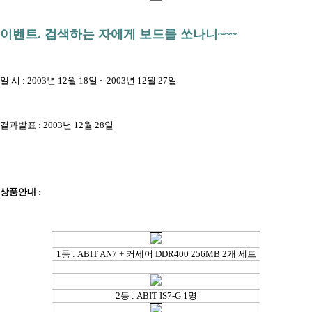
이벤트. 검색하는 자에게 보드를 쏘나니~~~
일 시 : 2003년 12월 18일 ~ 2003년 12월 27일
결과발표 : 2003년 12월 28일
상품안내 :
1등 : ABIT AN7 + 커세어 DDR400 256MB 2개 세트
2등 : ABIT IS7-G 1명